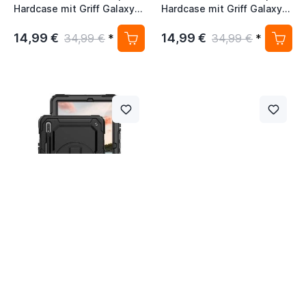
Hardcase mit Griff Galaxy
Hardcase mit Griff Galaxy
Tab S8 2022 schwarz
Tab S8 Plus 2022 schwarz
14,99 €
14,99 €
34,99 €
*
34,99 €
*
Casecentive Handstrap Pro
Casecentive Handstrap Pro
Hardcase mit Griff Galaxy
Hardcase mit Griff Galaxy
Tab S8 Ultra 2022 schwarz
Tab A8 2022 schwarz
14,99 €
14,99 €
34,99 €
*
34,99 €
*