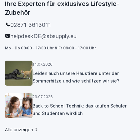
Ihre Experten für exklusives Lifestyle-
Zubehör
02871 3613011
helpdeskDE@sbsupply.eu
Mo - Do 09:00 - 17:30 Uhr & Fr 09:00 - 17:00 Uhr.
14.07.2026
Leiden auch unsere Haustiere unter der
Sommerhitze und wie schützen wir sie?
29.07.2026
Back to School Technik: das kaufen Schüler
und Studenten wirklich
Alle anzeigen