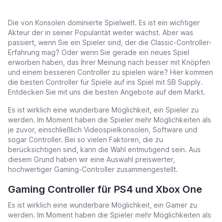
Die von Konsolen dominierte Spielwelt. Es ist ein wichtiger
Akteur der in seiner Popularität weiter wächst. Aber was
passiert, wenn Sie ein Spieler sind, der die Classic-Controller-
Erfahrung mag? Oder wenn Sie gerade ein neues Spiel
erworben haben, das Ihrer Meinung nach besser mit Knöpfen
und einem besseren Controller zu spielen wäre? Hier kommen
die besten Controller für Spiele auf ins Spiel mit SB Supply.
Entdecken Sie mit uns die besten Angebote auf dem Markt.
Es ist wirklich eine wunderbare Möglichkeit, ein Spieler zu
werden. Im Moment haben die Spieler mehr Möglichkeiten als
je zuvor, einschließlich Videospielkonsolen, Software und
sogar Controller. Bei so vielen Faktoren, die zu
berücksichtigen sind, kann die Wahl entmutigend sein. Aus
diesem Grund haben wir eine Auswahl preiswerter,
hochwertiger Gaming-Controller zusammengestellt.
Gaming Controller für PS4 und Xbox One
Es ist wirklich eine wunderbare Möglichkeit, ein Gamer zu
werden. Im Moment haben die Spieler mehr Möglichkeiten als