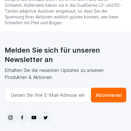
Schlamm. Außerdem haben sie in die DualSense L2- und R2-
Tasten adaptive Auslöser eingebaut, so dass Sie die
Spannung Ihrer Aktionen wirklich spüren können, wie beim
Schießen mit Pfeil und Bogen.
Melden Sie sich für unseren
Newsletter an
Erhalten Sie die neuesten Updates zu unseren
Produkten & Aktionen
E-Mailadresse
Abonnieren