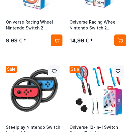
Oniverse Racing Wheel
Oniverse Racing Wheel
Nintendo Switch 2
Nintendo Switch 2
Controller Holder 2-Pack
Controller Holder 4-Pack
9,99 €
14,99 €
*
*
Sale
Sale
Steelplay Nintendo Switch
Oniverse 12-in-1 Switch