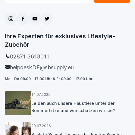
Ihre Experten für exklusives Lifestyle-
Zubehör
02871 3613011
helpdeskDE@sbsupply.eu
Mo - Do 09:00 - 17:30 Uhr & Fr 09:00 - 17:00 Uhr.
14.07.2026
Leiden auch unsere Haustiere unter der
Sommerhitze und wie schützen wir sie?
29.07.2026
Back to School Technik: das kaufen Schüler