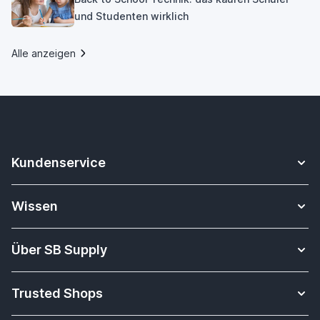
und Studenten wirklich
Alle anzeigen
Kundenservice
Kontakt
Wissen
Sicheres Zahlen
Apple Watch Armbänder Datenbank
Versandkosten & Lieferung
Über SB Supply
Alles über i-Tec Dockingstationen
Garantiepolitik
Über uns
Tablet-Unterrichtsmaterial
Widerrufsbelehrung
Trusted Shops
Was Kunden über uns sagen
Welches iPad habe ich?
Hier widerrufen