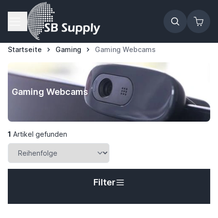
Zum Inhalt springen
Startseite
Gaming
Gaming Webcams
Gaming Webcams
1
Artikel gefunden
Filter