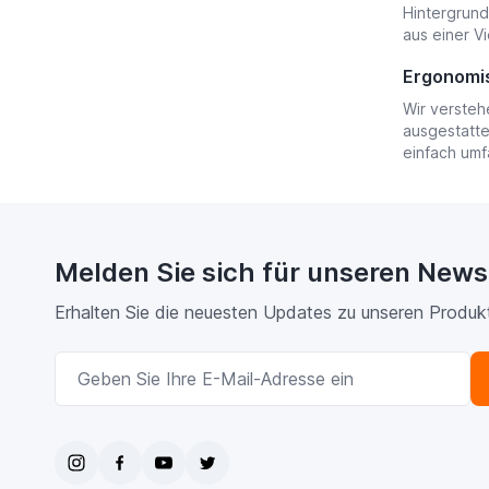
Hintergrund
aus einer V
Ergonomis
Wir versteh
ausgestatte
einfach umf
Melden Sie sich für unseren News
Erhalten Sie die neuesten Updates zu unseren Produk
E-Mailadresse