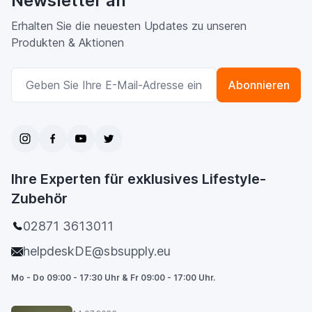
Newsletter an
Erhalten Sie die neuesten Updates zu unseren
Produkten & Aktionen
E-Mailadresse
Abonnieren
Ihre Experten für exklusives Lifestyle-
Zubehör
02871 3613011
helpdeskDE@sbsupply.eu
Mo - Do 09:00 - 17:30 Uhr & Fr 09:00 - 17:00 Uhr.