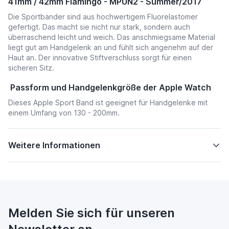
41mm / 42mm Flamingo - MPUN2 - Summer/2017
Die Sportbänder sind aus hochwertigem Fluorelastomer
gefertigt. Das macht sie nicht nur stark, sondern auch
überraschend leicht und weich. Das anschmiegsame Material
liegt gut am Handgelenk an und fühlt sich angenehm auf der
Haut an. Der innovative Stiftverschluss sorgt für einen
sicheren Sitz.
Passform und Handgelenkgröße der Apple Watch
Dieses Apple Sport Band ist geeignet für Handgelenke mit
einem Umfang von 130 - 200mm.
Weitere Informationen
Melden Sie sich für unseren