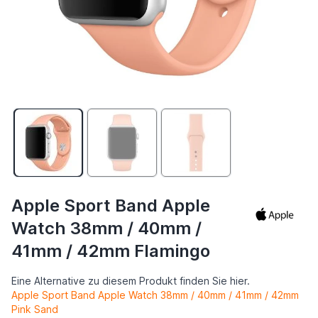
Apple Sport Band Apple
Watch 38mm / 40mm /
41mm / 42mm Flamingo
Eine Alternative zu diesem Produkt finden Sie hier.
Apple Sport Band Apple Watch 38mm / 40mm / 41mm / 42mm
Pink Sand