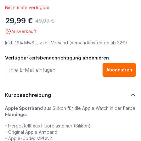
Nicht mehr verfügbar
29,99 €
49,99 €
Ausverkauft
Inkl. 19% MwSt., zzgl.
Versand
(versandkostenfrei ab 32€)
Verfügbarkeitsbenachrichtigung abonnieren
Abonnieren
Kurzbeschreibung
Apple Sportband
aus Silikon für die Apple Watch in der Farbe
Flamingo.
- Hergestellt aus Fluorelastomer (Silikon)
-
Original Apple Armband
- Apple-Code: MPUN2