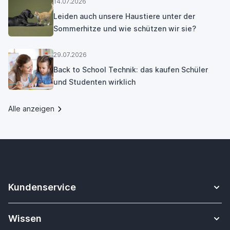
14.07.2026
Leiden auch unsere Haustiere unter der
Sommerhitze und wie schützen wir sie?
29.07.2026
Back to School Technik: das kaufen Schüler
und Studenten wirklich
Alle anzeigen
Kundenservice
Kontakt
Wissen
Sicheres Zahlen