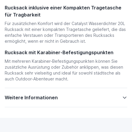
Rucksack inklusive einer Kompakten Tragetasche
für Tragbarkeit
Für zusätzlichen Komfort wird der Catalyst Wasserdichter 20L
Rucksack mit einer kompakten Tragetasche geliefert, die das
einfache Verstauen oder Transportieren des Rucksacks
ermöglicht, wenn er nicht in Gebrauch ist.
Rucksack mit Karabiner-Befestigungspunkten
Mit mehreren Karabiner-Befestigungspunkten können Sie
zusätzliche Ausrüstung oder Zubehör anklippen, was diesen
Rucksack sehr vielseitig und ideal für sowohl städtische als
auch Outdoor-Abenteuer macht.
Weitere Informationen