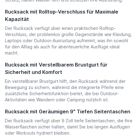
Rucksack mit Rolltop-Verschluss für Maximale
Kapazität
Der Rucksack verfügt über einen praktischen Rolltop-
Verschluss, der problemlos große Gegenstände wie Kleidung,
Laptops oder Outdoor-Ausrüstung aufnimmt, was ihn sowohl
für den Alltag als auch für abenteuerliche Ausflüge ideal
macht.
Rucksack mit Verstellbarem Brustgurt für
Sicherheit und Komfort
Ein verstellbarer Brustgurt hilft, den Rucksack während der
Bewegung zu sichern, während die integrierte Pfeife eine
zusätzliche Sicherheitsfunktion bietet, die bei Outdoor-
Aktivitäten wie Wandern oder Camping nützlich ist.
Rucksack mit Geräumigen 9" Tiefen Seitentaschen
Der Rucksack verfügt über 9 Zoll tiefe Seitentaschen, die Ihre
Wasserflaschen sicher halten, damit Sie bei langen Ausflügen
oder Workouts hydriert bleiben.