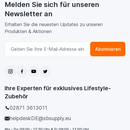
Melden Sie sich für unseren
Newsletter an
Erhalten Sie die neuesten Updates zu unseren
Produkten & Aktionen
E-Mailadresse
Abonnieren
Ihre Experten für exklusives Lifestyle-
Zubehör
02871 3613011
helpdeskDE@sbsupply.eu
Mo - Do 09:00 - 17:30 Uhr & Fr 09:00 - 17:00 Uhr.