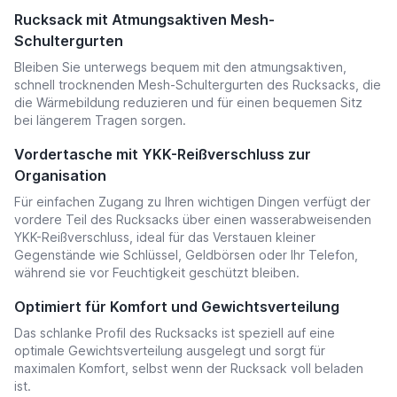
Rucksack mit Atmungsaktiven Mesh-
Schultergurten
Bleiben Sie unterwegs bequem mit den atmungsaktiven,
schnell trocknenden Mesh-Schultergurten des Rucksacks, die
die Wärmebildung reduzieren und für einen bequemen Sitz
bei längerem Tragen sorgen.
Vordertasche mit YKK-Reißverschluss zur
Organisation
Für einfachen Zugang zu Ihren wichtigen Dingen verfügt der
vordere Teil des Rucksacks über einen wasserabweisenden
YKK-Reißverschluss, ideal für das Verstauen kleiner
Gegenstände wie Schlüssel, Geldbörsen oder Ihr Telefon,
während sie vor Feuchtigkeit geschützt bleiben.
Optimiert für Komfort und Gewichtsverteilung
Das schlanke Profil des Rucksacks ist speziell auf eine
optimale Gewichtsverteilung ausgelegt und sorgt für
maximalen Komfort, selbst wenn der Rucksack voll beladen
ist.