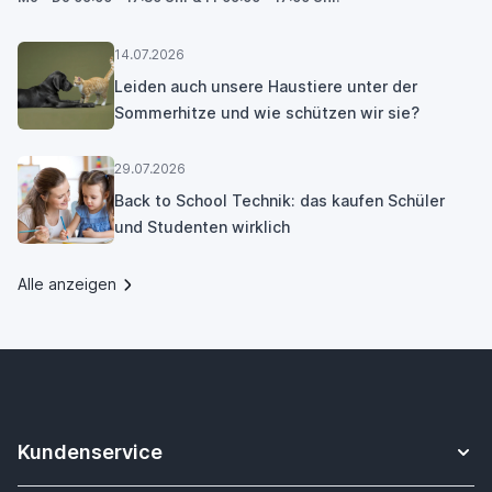
14.07.2026
Leiden auch unsere Haustiere unter der
Sommerhitze und wie schützen wir sie?
29.07.2026
Back to School Technik: das kaufen Schüler
und Studenten wirklich
Alle anzeigen
Kundenservice