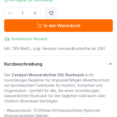
Menge
In den Warenkorb
Kostenloser Versand
Inkl. 19% MwSt., zzgl.
Versand
(versandkostenfrei ab 32€)
Kurzbeschreibung
Der
Catalyst Wasserdichter 20L Rucksack
ist Ihr
zuverlässiger Begleiter für strapazierfähigen Allwetterschutz
mit durchdachten Funktionen für Komfort, Sicherheit und
Organisation – perfekt für alle, die einen zuverlässigen,
wasserdichten Rucksack für den täglichen Gebrauch oder
Outdoor-Abenteuer benötigen.
- Wasserschutz: 10.000mm HH beschichtetes Nylon mit
hitzeversiegelten Nähten