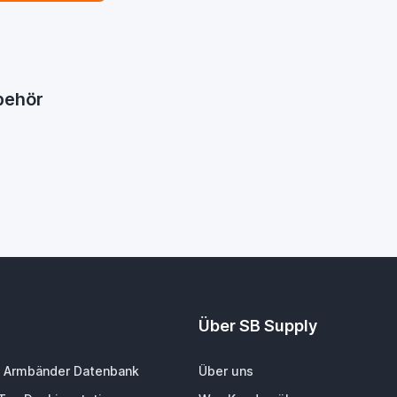
ubehör
Über SB Supply
 Armbänder Datenbank
Über uns