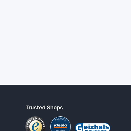
Trusted Shops