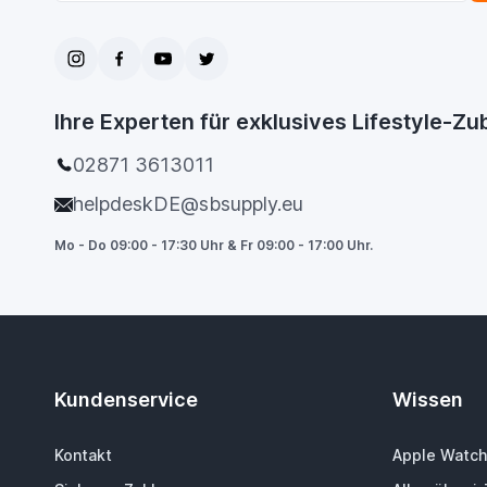
Ihre Experten für exklusives Lifestyle-Z
02871 3613011
helpdeskDE@sbsupply.eu
Mo - Do 09:00 - 17:30 Uhr & Fr 09:00 - 17:00 Uhr.
Kundenservice
Wissen
Kontakt
Apple Watch