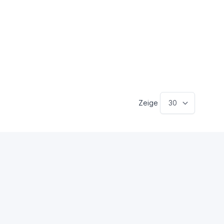
Zeige