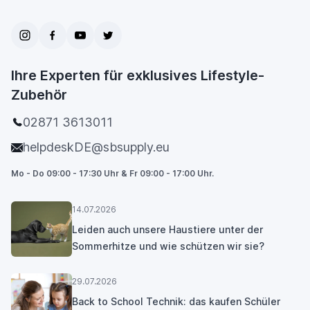
Ihre Experten für exklusives Lifestyle-
Zubehör
02871 3613011
helpdeskDE@sbsupply.eu
Mo - Do 09:00 - 17:30 Uhr & Fr 09:00 - 17:00 Uhr.
14.07.2026
Leiden auch unsere Haustiere unter der
Sommerhitze und wie schützen wir sie?
29.07.2026
Back to School Technik: das kaufen Schüler