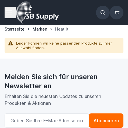
Zum Inhalt springen
Startseite
Marken
Heat it
Leider können wir keine passenden Produkte zu ihrer
Auswahl finden.
Melden Sie sich für unseren
Newsletter an
Erhalten Sie die neuesten Updates zu unseren
Produkten & Aktionen
E-Mailadresse
Abonnieren