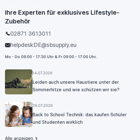
Ihre Experten für exklusives Lifestyle-
Zubehör
02871 3613011
helpdeskDE@sbsupply.eu
Mo - Do 09:00 - 17:30 Uhr & Fr 09:00 - 17:00 Uhr.
14.07.2026
Leiden auch unsere Haustiere unter der
Sommerhitze und wie schützen wir sie?
29.07.2026
Back to School Technik: das kaufen Schüler
und Studenten wirklich
Alle anzeigen