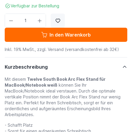
Verfügbar zur Bestellung
Menge
In den Warenkorb
Inkl. 19% MwSt., zzgl.
Versand
(versandkostenfrei ab 32€)
Kurzbeschreibung
Mit diesem
Twelve South Book Arc Flex Stand für
MacBook/Notebook weiß
können Sie Ihr
MacBook/Notebook ideal verstauen. Durch die optimale
vertikale Position nimmt der Book Arc Flex Stand nur wenig
Platz ein. Perfekt für Ihren Schreibtisch, sorgt er für ein
ordentliches und aufgeräumtes Erscheinungsbild Ihres
Arbeitsplatzes.
- Schafft Platz
- Sorgt für einen aufgeräumten Schreibtisch