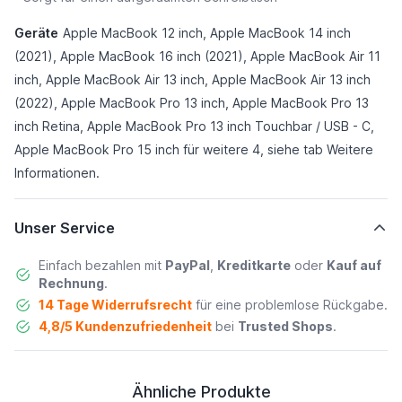
Geräte
Apple MacBook 12 inch, Apple MacBook 14 inch
(2021), Apple MacBook 16 inch (2021), Apple MacBook Air 11
inch, Apple MacBook Air 13 inch, Apple MacBook Air 13 inch
(2022), Apple MacBook Pro 13 inch, Apple MacBook Pro 13
inch Retina, Apple MacBook Pro 13 inch Touchbar / USB - C,
Apple MacBook Pro 15 inch für weitere 4, siehe tab
Weitere
Informationen
.
Unser Service
Einfach bezahlen mit
PayPal
,
Kreditkarte
oder
Kauf auf
Rechnung
.
14 Tage Widerrufsrecht
für eine problemlose Rückgabe.
4,8/5 Kundenzufriedenheit
bei
Trusted Shops
.
Ähnliche Produkte