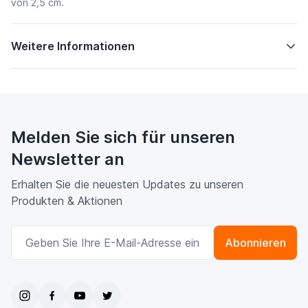
von 2,5 cm.
Weitere Informationen
Melden Sie sich für unseren
Newsletter an
Erhalten Sie die neuesten Updates zu unseren
Produkten & Aktionen
E-Mailadresse
Abonnieren