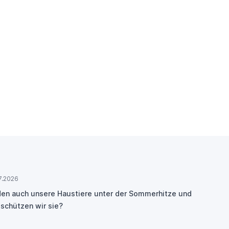
7.2026
den auch unsere Haustiere unter der Sommerhitze und
 schützen wir sie?