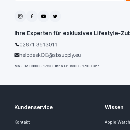
Ihre Experten für exklusives Lifestyle-Z
02871 3613011
helpdeskDE@sbsupply.eu
Mo - Do 09:00 - 17:30 Uhr & Fr 09:00 - 17:00 Uhr.
Kundenservice
Wissen
Kontakt
Apple Watch