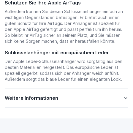
Schützen Sie Ihre Apple AirTags
Außerdem können Sie diesen Schlüsselanhänger einfach an
wichtigen Gegenständen befestigen. Er bietet auch einen
guten Schutz für Ihre AirTags. Der Anhänger ist speziell für
den Apple AirTag gefertigt und passt perfekt um ihn herum.
So bleibt Ihr AirTag sicher an seinem Platz, und Sie müssen
sich keine Sorgen machen, dass er herausfallen könnte.
Schlüsselanhänger mit europäischem Leder
Der Apple Leder-Schlüsselanhänger wird sorgfältig aus den
besten Materialien hergestellt. Das europäische Leder ist
speziell gegerbt, sodass sich der Anhänger weich anfühlt.
Außerdem sorgt das blaue Leder für einen eleganten Look.
Weitere Informationen