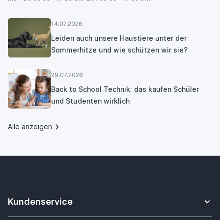
14.07.2026
Leiden auch unsere Haustiere unter der
Sommerhitze und wie schützen wir sie?
29.07.2026
Back to School Technik: das kaufen Schüler
und Studenten wirklich
Alle anzeigen
Kundenservice