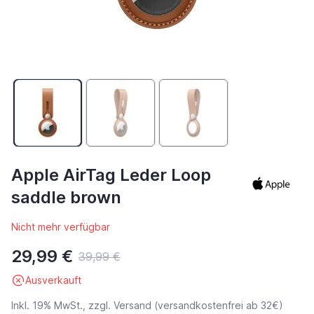
Apple AirTag Leder Loop
saddle brown
Nicht mehr verfügbar
29,99 €
39,99 €
Ausverkauft
Inkl. 19% MwSt., zzgl.
Versand
(versandkostenfrei ab 32€)