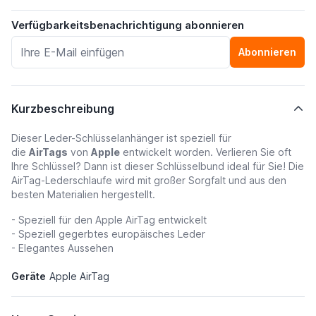
Verfügbarkeitsbenachrichtigung abonnieren
Abonnieren
Kurzbeschreibung
Dieser Leder-Schlüsselanhänger ist speziell für
die
AirTags
von
Apple
entwickelt worden. Verlieren Sie oft
Ihre Schlüssel? Dann ist dieser Schlüsselbund ideal für Sie! Die
AirTag-Lederschlaufe wird mit großer Sorgfalt und aus den
besten Materialien hergestellt.
- Speziell für den Apple AirTag entwickelt
- Speziell gegerbtes europäisches Leder
- Elegantes Aussehen
Geräte
Apple AirTag