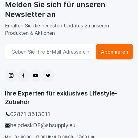
Melden Sie sich für unseren
Newsletter an
Erhalten Sie die neuesten Updates zu unseren
Produkten & Aktionen
E-Mailadresse
Abonnieren
Ihre Experten für exklusives Lifestyle-
Zubehör
02871 3613011
helpdeskDE@sbsupply.eu
Mo - Do 09:00 - 17:30 Uhr & Fr 09:00 - 17:00 Uhr.