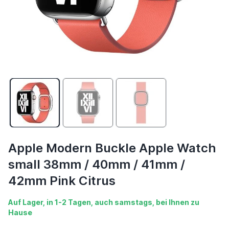
Apple Modern Buckle Apple Watch
small 38mm / 40mm / 41mm /
42mm Pink Citrus
Auf Lager, in 1-2 Tagen, auch samstags, bei Ihnen zu
Hause