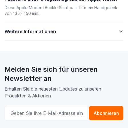
Diese Apple Modern Buckle Small passt für ein Handgelenk
von 135 - 150 mm.
Weitere Informationen
Melden Sie sich für unseren
Newsletter an
Erhalten Sie die neuesten Updates zu unseren
Produkten & Aktionen
E-Mailadresse
Abonnieren