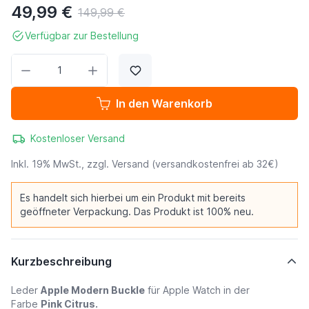
49,99 €
149,99 €
Verfügbar zur Bestellung
Menge
In den Warenkorb
Kostenloser Versand
Inkl. 19% MwSt., zzgl.
Versand
(versandkostenfrei ab 32€)
Es handelt sich hierbei um ein Produkt mit bereits
geöffneter Verpackung. Das Produkt ist 100% neu.
Kurzbeschreibung
Leder
Apple Modern Buckle
für Apple Watch in der
Farbe
Pink Citrus.