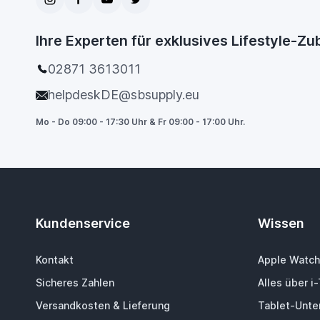
Ihre Experten für exklusives Lifestyle-Z
02871 3613011
helpdeskDE@sbsupply.eu
Mo - Do 09:00 - 17:30 Uhr & Fr 09:00 - 17:00 Uhr.
Kundenservice
Wissen
Kontakt
Apple Watch
Sicheres Zahlen
Alles über i
Versandkosten & Lieferung
Tablet-Unter