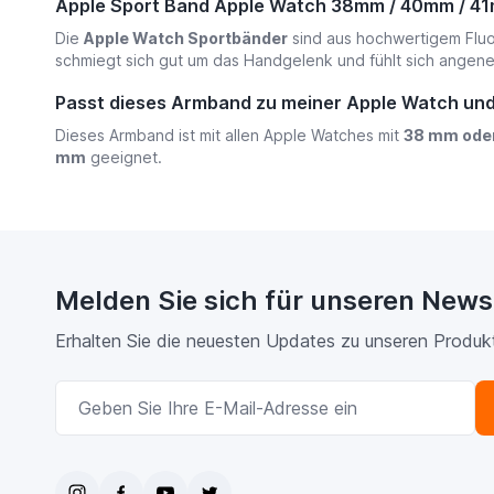
Apple Sport Band Apple Watch 38mm / 40mm / 41m
Die
Apple Watch Sportbänder
sind aus hochwertigem Fluor
schmiegt sich gut um das Handgelenk und fühlt sich angenehm
Passt dieses Armband zu meiner Apple Watch u
Dieses Armband ist mit allen Apple Watches mit
38 mm ode
mm
geeignet.
Melden Sie sich für unseren News
Erhalten Sie die neuesten Updates zu unseren Produk
E-Mailadresse