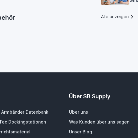
wirk
ubehör
Alle anzeigen
Über SB Supply
 Armbänder Datenbank
Über uns
-Tec Dockingstationen
Was Kunden über uns sagen
richtsmaterial
Unser Blog