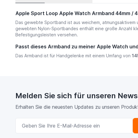
Apple Sport Loop Apple Watch Armband 44mm / 
Das gewebte Sportband ist aus weichem, atmungsaktivem und 
gewebten Nylon-Sportbandes enthält eine große Anzahl kleine
Befestigungsleisten versehen.
Passt dieses Armband zu meiner Apple Watch u
Das Armband ist für Handgelenke mit einem Umfang von
14
Melden Sie sich für unseren News
Erhalten Sie die neuesten Updates zu unseren Produk
E-Mailadresse