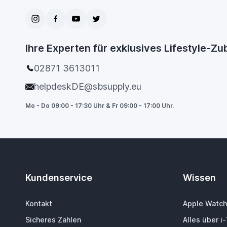
Ihre Experten für exklusives Lifestyle-Z
02871 3613011
helpdeskDE@sbsupply.eu
Mo - Do 09:00 - 17:30 Uhr & Fr 09:00 - 17:00 Uhr.
Kundenservice
Wissen
Kontakt
Apple Watch
Sicheres Zahlen
Alles über i