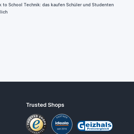
k to School Technik: das kaufen Schüler und Studenten
lich
Trusted Shops