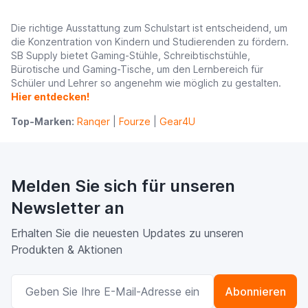
Die richtige Ausstattung zum Schulstart ist entscheidend, um
die Konzentration von Kindern und Studierenden zu fördern.
SB Supply bietet Gaming-Stühle, Schreibtischstühle,
Bürotische und Gaming-Tische, um den Lernbereich für
Schüler und Lehrer so angenehm wie möglich zu gestalten.
Hier entdecken!
Top-Marken:
Ranqer
|
Fourze
|
Gear4U
Melden Sie sich für unseren
Newsletter an
Erhalten Sie die neuesten Updates zu unseren
Produkten & Aktionen
E-Mailadresse
Abonnieren