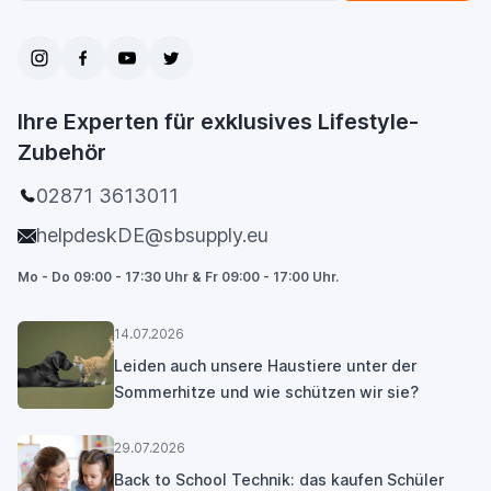
Ihre Experten für exklusives Lifestyle-
Zubehör
02871 3613011
helpdeskDE@sbsupply.eu
Mo - Do 09:00 - 17:30 Uhr & Fr 09:00 - 17:00 Uhr.
14.07.2026
Leiden auch unsere Haustiere unter der
Sommerhitze und wie schützen wir sie?
29.07.2026
Back to School Technik: das kaufen Schüler