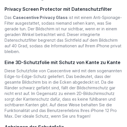
Privacy Screen Protector mit Datenschutzfilter
Das
Casecentive Privacy Glass
ist mit einem Anti-Spionage-
Filter ausgestattet, sodass niemand sehen kann, was Sie
gerade tun. Der Bildschirm ist nur sichtbar, wenn er in einem
geraden Winkel betrachtet wird. Dieser integrierte
Datenschutzfilter begrenzt das Sichtfeld auf dem Bildschirm
auf 40 Grad, sodass die Informationen auf Ihrem iPhone privat
bleiben.
Eine 3D-Schutzfolie mit Schutz von Kante zu Kante
Diese Schutzfolie von Casecentive wird mit dem sogenannten
Edge-to-Edge-Schutz geliefert. Das bedeutet, dass der
gesamte Bildschirm bis in die Ecken abgedeckt ist. Da die
Ränder schwarz gefärbt sind, fällt der Bildschirmschutz gar
nicht erst auf. Im Gegensatz zu einem 2D-Bildschirmschutz
sorgt der Kantenschutz dafür, dass es keine fühlbaren und
sichtbaren Kanten gibt. Auf diese Weise behalten Sie die
Funktionalität und das Benutzererlebnis Ihres iPhone 12 Pro
Max. Der ideale Schutz, wenn Sie uns fragen!