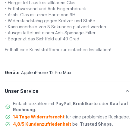
- Hergestellt aus kristallklarem Glas
- Fettabweisend und Anti-Fingerabdruck
- Asahi-Glas mit einer Härte von 9H
- Widerstandsfähig gegen Kratzer und Stöße
- Kann innerhalb von 8 Sekunden platziert werden
- Ausgestattet mit einem Anti-Spionage-Filter
- Begrenzt das Sichtfeld auf 40 Grad
Enthält eine Kunststoffform zur einfachen Installation!
Geräte
Apple iPhone 12 Pro Max
Unser Service
Einfach bezahlen mit
PayPal
,
Kreditkarte
oder
Kauf auf
Rechnung
.
14 Tage Widerrufsrecht
für eine problemlose Rückgabe.
4,8/5 Kundenzufriedenheit
bei
Trusted Shops
.