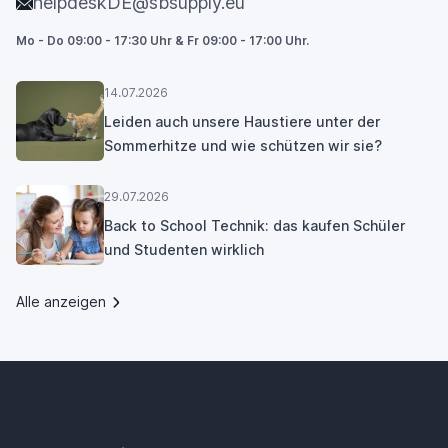
helpdeskDE@sbsupply.eu
Mo - Do 09:00 - 17:30 Uhr & Fr 09:00 - 17:00 Uhr.
14.07.2026
Leiden auch unsere Haustiere unter der
Sommerhitze und wie schützen wir sie?
29.07.2026
Back to School Technik: das kaufen Schüler
und Studenten wirklich
Alle anzeigen