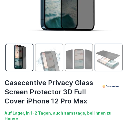
Casecentive Privacy Glass
Screen Protector 3D Full
Cover iPhone 12 Pro Max
Auf Lager, in 1-2 Tagen, auch samstags, bei Ihnen zu
Hause