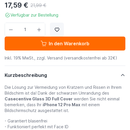
17,59 €
21,99 €
Verfügbar zur Bestellung
Menge
In den Warenkorb
Inkl. 19% MwSt., zzgl.
Versand
(versandkostenfrei ab 32€)
Kurzbeschreibung
Die Lösung zur Vermeidung von Kratzern und Rissen in Ihrem
Bildschirm ist da! Dank der schwarzen Umrandung des
Casecentive Glass 3D Full Cover
werden Sie nicht einmal
bemerken, dass Ihr
iPhone 12 Pro Max
mit einem
Bildschirmschutz ausgestattet ist.
- Garantiert blasenfrei
- Funktioniert perfekt mit Face ID