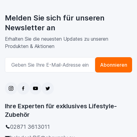
Melden Sie sich für unseren
Newsletter an
Erhalten Sie die neuesten Updates zu unseren
Produkten & Aktionen
E-Mailadresse
Abonnieren
Ihre Experten für exklusives Lifestyle-
Zubehör
02871 3613011