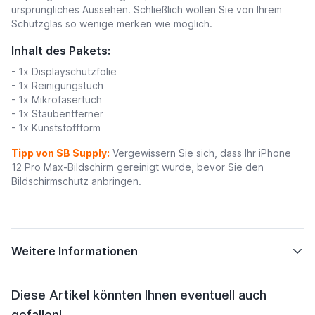
ursprüngliches Aussehen. Schließlich wollen Sie von Ihrem
Schutzglas so wenige merken wie möglich.
Inhalt des Pakets:
- 1x Displayschutzfolie
- 1x Reinigungstuch
- 1x Mikrofasertuch
- 1x Staubentferner
- 1x Kunststoffform
Tipp von SB Supply:
Vergewissern Sie sich, dass Ihr
iPhone
12 Pro Max
-Bildschirm gereinigt wurde, bevor Sie den
Bildschirmschutz anbringen.
Weitere Informationen
Diese Artikel könnten Ihnen eventuell auch
gefallen!