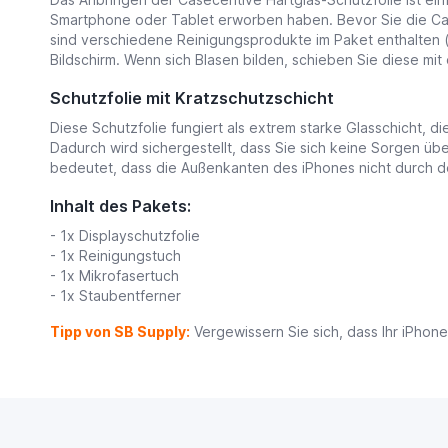
Smartphone oder Tablet erworben haben. Bevor Sie die Casec
sind verschiedene Reinigungsprodukte im Paket enthalten (
Bildschirm. Wenn sich Blasen bilden, schieben Sie diese mi
Schutzfolie mit Kratzschutzschicht
Diese Schutzfolie fungiert als extrem starke Glasschicht, di
Dadurch wird sichergestellt, dass Sie sich keine Sorgen üb
bedeutet, dass die Außenkanten des iPhones nicht durch d
Inhalt des Pakets:
- 1x Displayschutzfolie
- 1x Reinigungstuch
- 1x Mikrofasertuch
- 1x Staubentferner
Tipp von SB Supply:
Vergewissern Sie sich, dass Ihr iPhone