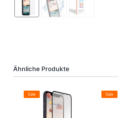
Ähnliche Produkte
Sale
Sale