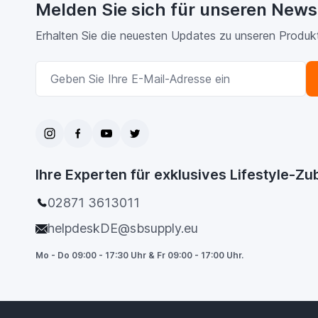
Melden Sie sich für unseren News
Erhalten Sie die neuesten Updates zu unseren Produk
E-Mailadresse
Ihre Experten für exklusives Lifestyle-Z
02871 3613011
helpdeskDE@sbsupply.eu
Mo - Do 09:00 - 17:30 Uhr & Fr 09:00 - 17:00 Uhr.