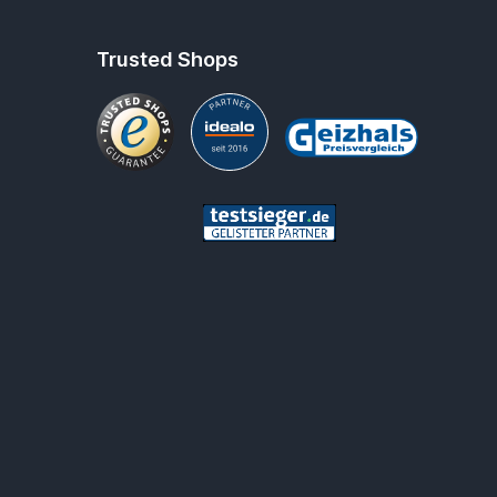
Trusted Shops