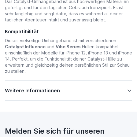
Das Catalyst-Umhängeband ist aus hochwertigen Materialien
gefertigt und für den täglichen Gebrauch konzipiert. Es ist
sehr langlebig und sorgt dafür, dass es während all deiner
täglichen Abenteuer intakt und zuverlässig bleibt.
Kompatibilität
Dieses vielseitige Umhängeband ist mit verschiedenen
Catalyst Influence
und
Vibe Series
Hüllen kompatibel,
einschließlich der Modelle für iPhone 12, iPhone 13 und iPhone
14. Perfekt, um die Funktionalität deiner Catalyst-Hülle zu
erweitern und gleichzeitig deinen persönlichen Stil zur Schau
zu stellen.
Weitere Informationen
Melden Sie sich für unseren