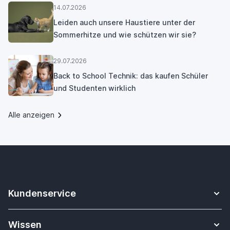
14.07.2026
Leiden auch unsere Haustiere unter der
Sommerhitze und wie schützen wir sie?
29.07.2026
Back to School Technik: das kaufen Schüler
und Studenten wirklich
Alle anzeigen
Kundenservice
Kontakt
Wissen