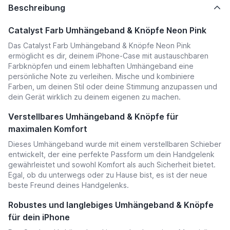
Beschreibung
Catalyst Farb Umhängeband & Knöpfe Neon Pink
Das Catalyst Farb Umhängeband & Knöpfe Neon Pink
ermöglicht es dir, deinem iPhone-Case mit austauschbaren
Farbknöpfen und einem lebhaften Umhängeband eine
persönliche Note zu verleihen. Mische und kombiniere
Farben, um deinen Stil oder deine Stimmung anzupassen und
dein Gerät wirklich zu deinem eigenen zu machen.
Verstellbares Umhängeband & Knöpfe für
maximalen Komfort
Dieses Umhängeband wurde mit einem verstellbaren Schieber
entwickelt, der eine perfekte Passform um dein Handgelenk
gewährleistet und sowohl Komfort als auch Sicherheit bietet.
Egal, ob du unterwegs oder zu Hause bist, es ist der neue
beste Freund deines Handgelenks.
Robustes und langlebiges Umhängeband & Knöpfe
für dein iPhone