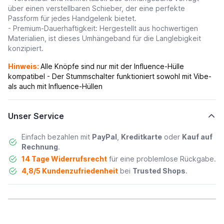
über einen verstellbaren Schieber, der eine perfekte
Passform für jedes Handgelenk bietet.
- Premium-Dauerhaftigkeit: Hergestellt aus hochwertigen
Materialien, ist dieses Umhängeband für die Langlebigkeit
konzipiert.
Hinweis:
Alle Knöpfe sind nur mit der Influence-Hülle
kompatibel -
Der Stummschalter funktioniert sowohl mit Vibe-
als auch mit Influence-Hüllen
Unser Service
Einfach bezahlen mit
PayPal
,
Kreditkarte
oder
Kauf auf
Rechnung
.
14 Tage Widerrufsrecht
für eine problemlose Rückgabe.
4,8/5 Kundenzufriedenheit
bei
Trusted Shops
.