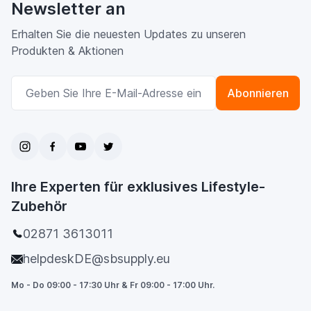
Newsletter an
Erhalten Sie die neuesten Updates zu unseren
Produkten & Aktionen
E-Mailadresse
Abonnieren
Ihre Experten für exklusives Lifestyle-
Zubehör
02871 3613011
helpdeskDE@sbsupply.eu
Mo - Do 09:00 - 17:30 Uhr & Fr 09:00 - 17:00 Uhr.