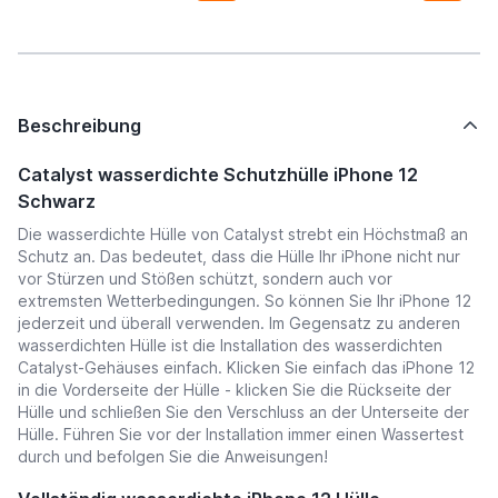
Beschreibung
Catalyst wasserdichte Schutzhülle iPhone 12
Schwarz
Die wasserdichte Hülle von Catalyst strebt ein Höchstmaß an
Schutz an. Das bedeutet, dass die Hülle Ihr iPhone nicht nur
vor Stürzen und Stößen schützt, sondern auch vor
extremsten Wetterbedingungen. So können Sie Ihr iPhone 12
jederzeit und überall verwenden. Im Gegensatz zu anderen
wasserdichten Hülle ist die Installation des wasserdichten
Catalyst-Gehäuses einfach. Klicken Sie einfach das iPhone 12
in die Vorderseite der Hülle - klicken Sie die Rückseite der
Hülle und schließen Sie den Verschluss an der Unterseite der
Hülle. Führen Sie vor der Installation immer einen Wassertest
durch und befolgen Sie die Anweisungen!