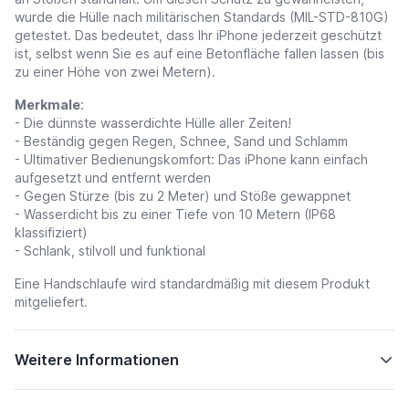
wurde die Hülle nach militärischen Standards (MIL-STD-810G)
getestet. Das bedeutet, dass Ihr iPhone jederzeit geschützt
ist, selbst wenn Sie es auf eine Betonfläche fallen lassen (bis
zu einer Höhe von zwei Metern).
Merkmale
:
- Die dünnste wasserdichte Hülle aller Zeiten!
- Beständig gegen Regen, Schnee, Sand und Schlamm
- Ultimativer Bedienungskomfort: Das iPhone kann einfach
aufgesetzt und entfernt werden
- Gegen Stürze (bis zu 2 Meter) und Stöße gewappnet
- Wasserdicht bis zu einer Tiefe von 10 Metern (IP68
klassifiziert)
- Schlank, stilvoll und funktional
Eine Handschlaufe wird standardmäßig mit diesem Produkt
mitgeliefert.
Weitere Informationen