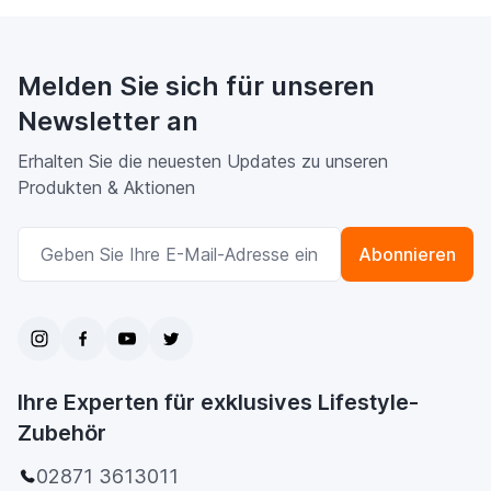
Melden Sie sich für unseren
Newsletter an
Erhalten Sie die neuesten Updates zu unseren
Produkten & Aktionen
E-Mailadresse
Abonnieren
Ihre Experten für exklusives Lifestyle-
Zubehör
02871 3613011