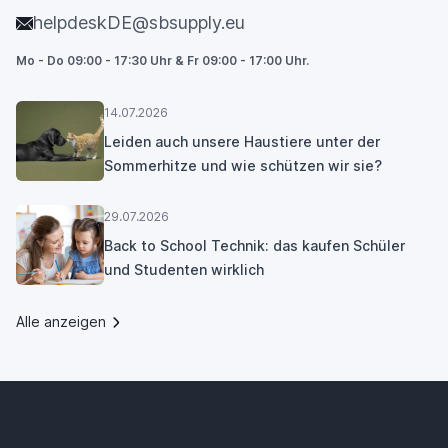
helpdeskDE@sbsupply.eu
Mo - Do 09:00 - 17:30 Uhr & Fr 09:00 - 17:00 Uhr.
14.07.2026
Leiden auch unsere Haustiere unter der
Sommerhitze und wie schützen wir sie?
29.07.2026
Back to School Technik: das kaufen Schüler
und Studenten wirklich
Alle anzeigen