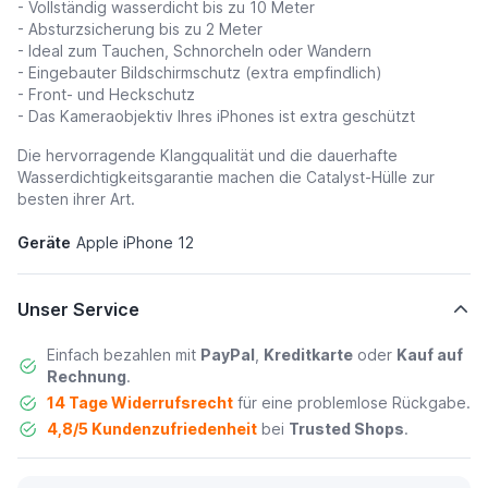
- Vollständig wasserdicht bis zu 10 Meter
- Absturzsicherung bis zu 2 Meter
- Ideal zum Tauchen, Schnorcheln oder Wandern
- Eingebauter Bildschirmschutz (extra empfindlich)
- Front- und Heckschutz
- Das Kameraobjektiv Ihres iPhones ist extra geschützt
Die hervorragende Klangqualität und die dauerhafte
Wasserdichtigkeitsgarantie machen die Catalyst-Hülle zur
besten ihrer Art.
Geräte
Apple iPhone 12
Unser Service
Einfach bezahlen mit
PayPal
,
Kreditkarte
oder
Kauf auf
Rechnung
.
14 Tage Widerrufsrecht
für eine problemlose Rückgabe.
4,8/5 Kundenzufriedenheit
bei
Trusted Shops
.