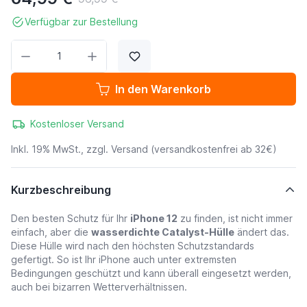
Verfügbar zur Bestellung
Menge
In den Warenkorb
Kostenloser Versand
Inkl. 19% MwSt., zzgl.
Versand
(versandkostenfrei ab 32€)
Kurzbeschreibung
Den besten Schutz für Ihr
iPhone 12
zu finden, ist nicht immer
einfach, aber die
wasserdichte Catalyst-Hülle
ändert das.
Diese Hülle wird nach den höchsten Schutzstandards
gefertigt. So ist Ihr iPhone auch unter extremsten
Bedingungen geschützt und kann überall eingesetzt werden,
auch bei bizarren Wetterverhältnissen.