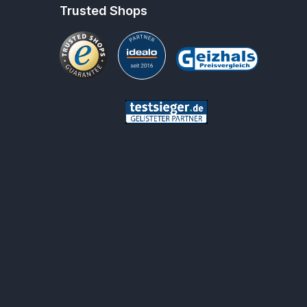
Trusted Shops