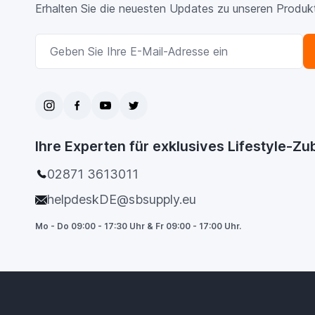
Erhalten Sie die neuesten Updates zu unseren Produk
E-Mailadresse
Ihre Experten für exklusives Lifestyle-Z
02871 3613011
helpdeskDE@sbsupply.eu
Mo - Do 09:00 - 17:30 Uhr & Fr 09:00 - 17:00 Uhr.