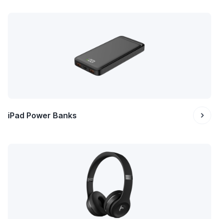
iPad Power Banks