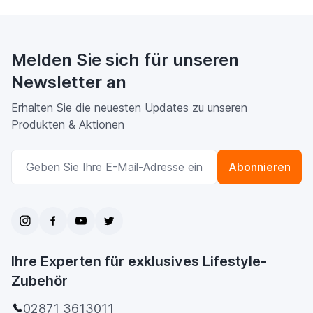
Melden Sie sich für unseren
Newsletter an
Erhalten Sie die neuesten Updates zu unseren
Produkten & Aktionen
E-Mailadresse
Abonnieren
Ihre Experten für exklusives Lifestyle-
Zubehör
02871 3613011