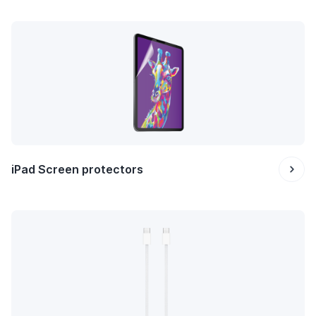
iPad Screen protectors