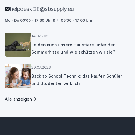
helpdeskDE@sbsupply.eu
Mo - Do 09:00 - 17:30 Uhr & Fr 09:00 - 17:00 Uhr.
14.07.2026
Leiden auch unsere Haustiere unter der
Sommerhitze und wie schützen wir sie?
29.07.2026
Back to School Technik: das kaufen Schüler
und Studenten wirklich
Alle anzeigen