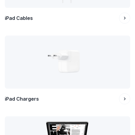
iPad Cables
iPad Chargers