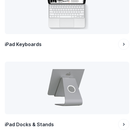
iPad Keyboards
iPad Docks & Stands