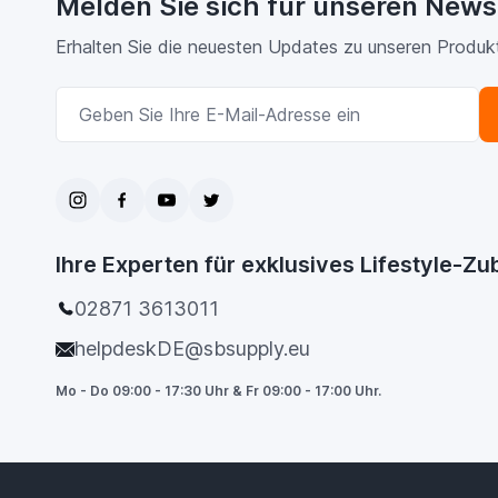
Melden Sie sich für unseren News
Erhalten Sie die neuesten Updates zu unseren Produk
E-Mailadresse
Ihre Experten für exklusives Lifestyle-Z
02871 3613011
helpdeskDE@sbsupply.eu
Mo - Do 09:00 - 17:30 Uhr & Fr 09:00 - 17:00 Uhr.