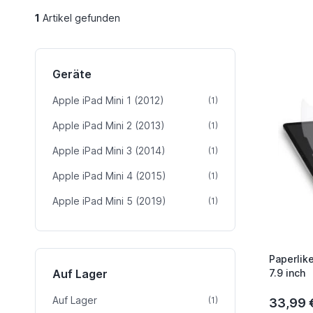
1
Artikel gefunden
Geräte
Apple iPad Mini 1 (2012)
Artikel
(1)
Apple iPad Mini 2 (2013)
Artikel
(1)
Apple iPad Mini 3 (2014)
Artikel
(1)
Apple iPad Mini 4 (2015)
Artikel
(1)
Apple iPad Mini 5 (2019)
Artikel
(1)
Paperlike
Auf Lager
7.9 inch
Auf Lager
Artikel
(1)
33,99 