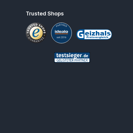
Trusted Shops