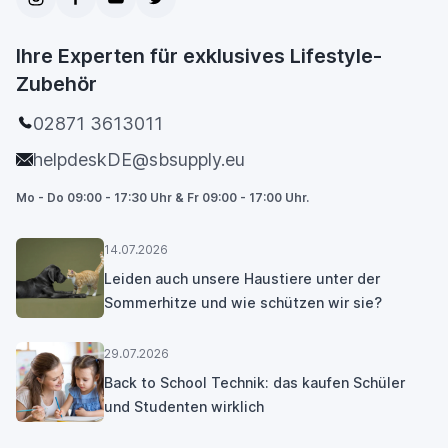
Ihre Experten für exklusives Lifestyle-
Zubehör
02871 3613011
helpdeskDE@sbsupply.eu
Mo - Do 09:00 - 17:30 Uhr & Fr 09:00 - 17:00 Uhr.
14.07.2026
Leiden auch unsere Haustiere unter der
Sommerhitze und wie schützen wir sie?
29.07.2026
Back to School Technik: das kaufen Schüler
und Studenten wirklich