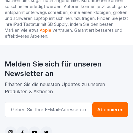
machen dies sogar noch angenehmer. Büroarbeiten können
so schneller erledigt werden. Autoren können jetzt auch ganz
entspannt unterwegs schreiben, ohne einen klobigen, großen
und schweren Laptop mit sich herumzutragen. Finden Sie jetzt
Ihre iPad Tastatur mit SB Supply, indem Sie den besten
Marken wie etwa
Apple
vertrauen. Garantiert besseres und
effektiveres Arbeiten!
Melden Sie sich für unseren
Newsletter an
Erhalten Sie die neuesten Updates zu unseren
Produkten & Aktionen
E-Mailadresse
Abonnieren