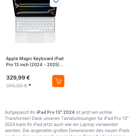
Apple Magic Keyboard iPad
Pro 13 inch (2024 - 2025)
AZERTY White
329,99 €
399,99 €
*
Aufgepasst! Ihr
iPad Pro 13" 2024
ist jetzt ein echter
Transformer! Dank unseren Tastaturlösungen für iPad Pro 13"
2024 kann Ihr iPad jetzt auch wie ein Laptop verwendet
werden. Die angenehm großen Dimensionen des neuen iPads