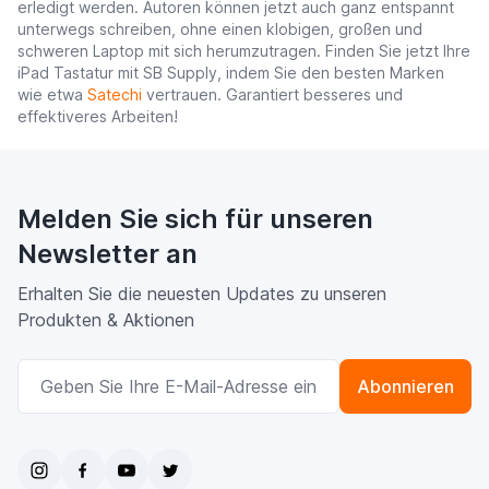
erledigt werden. Autoren können jetzt auch ganz entspannt
unterwegs schreiben, ohne einen klobigen, großen und
schweren Laptop mit sich herumzutragen. Finden Sie jetzt Ihre
iPad Tastatur mit SB Supply, indem Sie den besten Marken
wie etwa
Satechi
vertrauen. Garantiert besseres und
effektiveres Arbeiten!
Melden Sie sich für unseren
Newsletter an
Erhalten Sie die neuesten Updates zu unseren
Produkten & Aktionen
E-Mailadresse
Abonnieren