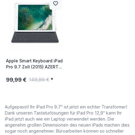
Apple Smart Keyboard iPad
Pro 9.7 Zoll (2015) AZERTY
Schwarz
99,99 €
149,99 €
*
Aufgepasst! Ihr
iPad Pro 9.7"
ist jetzt ein echter Transformer!
Dank unseren Tastaturlösungen für iPad Pro 12,9" kann Ihr
iPad jetzt auch wie ein Laptop verwendet werden. Die
angenehm großen Dimensionen des neuen iPads machen dies
sogar noch angenehmer. Büroarbeiten können so schneller