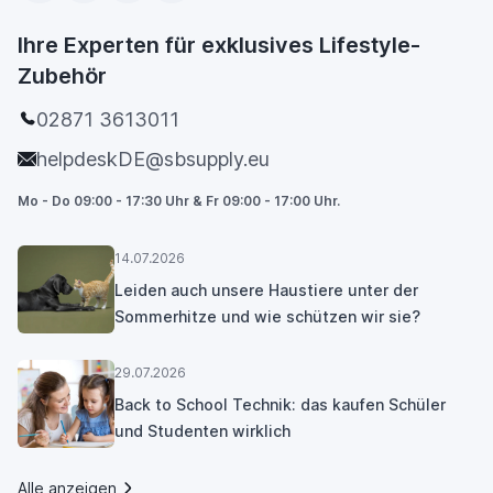
Ihre Experten für exklusives Lifestyle-
Zubehör
02871 3613011
helpdeskDE@sbsupply.eu
Mo - Do 09:00 - 17:30 Uhr & Fr 09:00 - 17:00 Uhr.
14.07.2026
Leiden auch unsere Haustiere unter der
Sommerhitze und wie schützen wir sie?
29.07.2026
Back to School Technik: das kaufen Schüler
und Studenten wirklich
Alle anzeigen