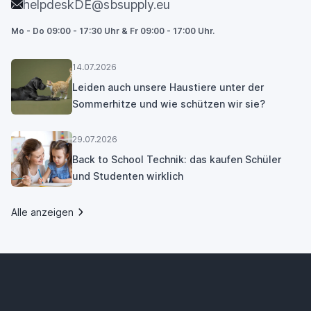
helpdeskDE@sbsupply.eu
Mo - Do 09:00 - 17:30 Uhr & Fr 09:00 - 17:00 Uhr.
14.07.2026
Leiden auch unsere Haustiere unter der
Sommerhitze und wie schützen wir sie?
29.07.2026
Back to School Technik: das kaufen Schüler
und Studenten wirklich
Alle anzeigen