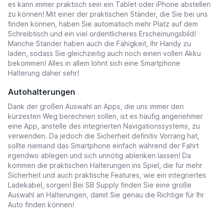
es kann immer praktisch sein ein Tablet oder iPhone abstellen
zu können! Mit einer der praktischen Ständer, die Sie bei uns
finden können, haben Sie automatisch mehr Platz auf dem
Schreibtisch und ein viel ordentlicheres Erscheinungsbild!
Manche Ständer haben auch die Fähigkeit, Ihr Handy zu
laden, sodass Sie gleichzeitig auch noch einen vollen Akku
bekommen! Alles in allem lohnt sich eine Smartphone
Halterung daher sehr!
Autohalterungen
Dank der großen Auswahl an Apps, die uns immer den
kürzesten Weg berechnen sollen, ist es häufig angenehmer
eine App, anstelle des integrierten Navigationssystems, zu
verwenden. Da jedoch die Sicherheit definitiv Vorrang hat,
sollte niemand das Smartphone einfach während der Fahrt
irgendwo ablegen und sich unnötig ablenken lassen! Da
kommen die praktischen Halterungen ins Spiel, die für mehr
Sicherheit und auch praktische Features, wie ein integriertes
Ladekabel, sorgen! Bei SB Supply finden Sie eine große
Auswahl an Halterungen, damit Sie genau die Richtige für Ihr
Auto finden können!