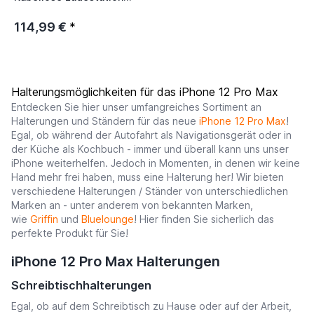
weiß
114,99 €
*
Halterungsmöglichkeiten für das iPhone 12 Pro Max
Entdecken Sie hier unser umfangreiches Sortiment an
Halterungen und Ständern für das neue
iPhone 12 Pro Max
!
Egal, ob während der Autofahrt als Navigationsgerät oder in
der Küche als Kochbuch - immer und überall kann uns unser
iPhone weiterhelfen. Jedoch in Momenten, in denen wir keine
Hand mehr frei haben, muss eine Halterung her! Wir bieten
verschiedene Halterungen / Ständer von unterschiedlichen
Marken an - unter anderem von bekannten Marken,
wie
Griffin
und
Bluelounge
! Hier finden Sie sicherlich das
perfekte Produkt für Sie!
iPhone 12 Pro Max Halterungen
Schreibtischhalterungen
Egal, ob auf dem Schreibtisch zu Hause oder auf der Arbeit,