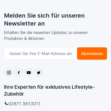
Melden Sie sich für unseren
Newsletter an
Erhalten Sie die neuesten Updates zu unseren
Produkten & Aktionen
E-Mailadresse
Abonnieren
Ihre Experten für exklusives Lifestyle-
Zubehör
02871 3613011