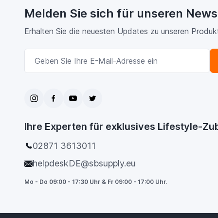
Melden Sie sich für unseren News
Erhalten Sie die neuesten Updates zu unseren Produk
E-Mailadresse
Ihre Experten für exklusives Lifestyle-Z
02871 3613011
helpdeskDE@sbsupply.eu
Mo - Do 09:00 - 17:30 Uhr & Fr 09:00 - 17:00 Uhr.