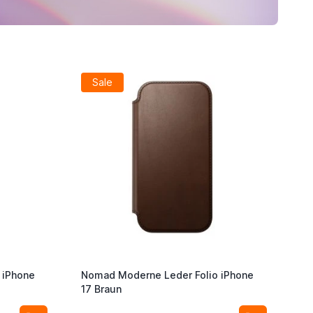
Sale
 iPhone
Nomad Moderne Leder Folio iPhone
17 Braun