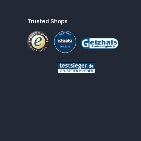
Trusted Shops