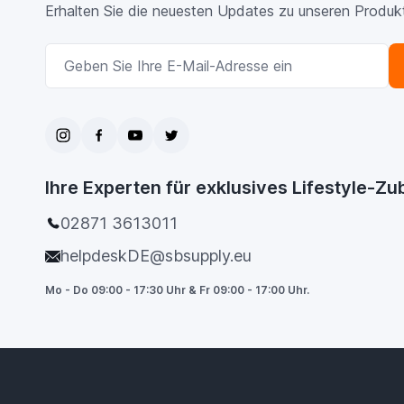
Erhalten Sie die neuesten Updates zu unseren Produk
E-Mailadresse
Ihre Experten für exklusives Lifestyle-Z
02871 3613011
helpdeskDE@sbsupply.eu
Mo - Do 09:00 - 17:30 Uhr & Fr 09:00 - 17:00 Uhr.