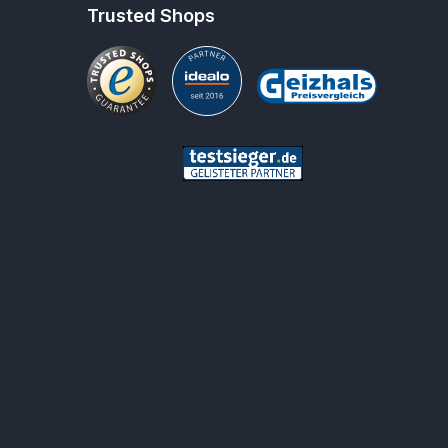
Trusted Shops