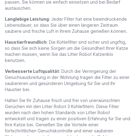
passen. Sie können sie einfach einsetzen und bei Bedarf
austauschen.
Langlebige Leistung
: Jeder Filter hat eine beeindruckende
Lebensdauer, so dass Sie über einen längeren Zeitraum
saubere und frische Luft in Ihrem Zuhause genießen können.
Haustierfreundlich
: Die Kohlefilter sind sicher und ungiftig,
so dass Sie sich keine Sorgen um die Gesundheit Ihrer Katze
machen müssen, wenn Sie das Litter Robot Katzenklo
benutzen.
Verbesserte Luftqualität
: Durch die Verringerung der
Geruchsausbreitung in der Wohnung tragen die Filter zu einer
saubereren und gesünderen Umgebung für Sie und Ihr
Haustier bei.
Halten Sie Ihr Zuhause frisch und frei von unerwünschten
Gerüchen mit den Litter Robot 3 Kohlefiltern. Diese Filter
wurden nach den hohen Standards von Litter Robot
entwickelt und tragen zu einer positiven Erfahrung für Sie und
Ihre Katze bei. Genießen Sie die Vorteile einer
fortschrittlichen Geruchskontrolle und einer sauberen