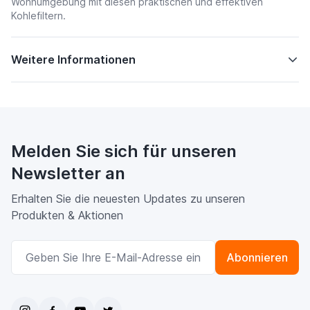
Wohnumgebung mit diesen praktischen und effektiven
Kohlefiltern.
Weitere Informationen
Melden Sie sich für unseren
Newsletter an
Erhalten Sie die neuesten Updates zu unseren
Produkten & Aktionen
E-Mailadresse
Abonnieren