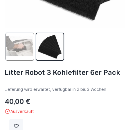
Litter Robot 3 Kohlefilter 6er Pack
Lieferung wird erwartet, verfügbar in 2 bis 3 Wochen
40,00 €
Ausverkauft