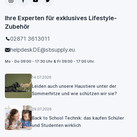
Ihre Experten für exklusives Lifestyle-
Zubehör
02871 3613011
helpdeskDE@sbsupply.eu
Mo - Do 09:00 - 17:30 Uhr & Fr 09:00 - 17:00 Uhr.
14.07.2026
Leiden auch unsere Haustiere unter der
Sommerhitze und wie schützen wir sie?
29.07.2026
Back to School Technik: das kaufen Schüler
und Studenten wirklich