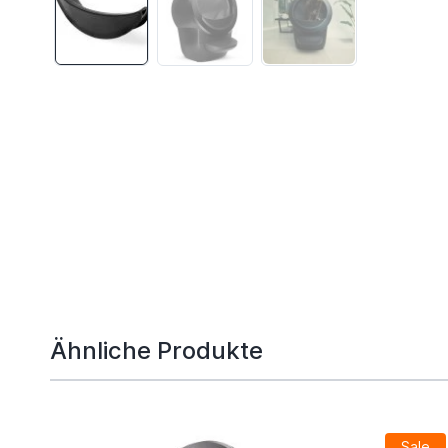
Ähnliche Produkte
Sale