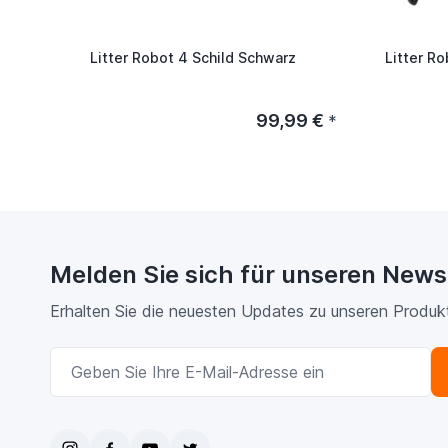
Litter Robot 4 Schild Schwarz
Litter R
99,99 €
*
Melden Sie sich für unseren News
Erhalten Sie die neuesten Updates zu unseren Produk
E-Mailadresse