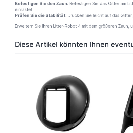
Befestigen Sie den Zaun:
Befestigen Sie das Gitter am Li
einrastet.
Prüfen Sie die Stabilität:
Drücken Sie leicht auf das Gitter, 
Erweitern Sie Ihren Litter-Robot 4 mit dem größeren Zaun, 
Diese Artikel könnten Ihnen eventu