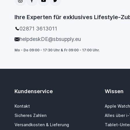
Ihre Experten für exklusives Lifestyle-Z
02871 3613011
helpdeskDE@sbsupply.eu
Mo - Do 09:00 - 17:30 Uhr & Fr 09:00 - 17:00 Uhr.
Kundenservice
Wissen
Kontakt
Apple Watch
Sicheres Zahlen
Alles über i
Versandkosten & Lieferung
Tablet-Unter