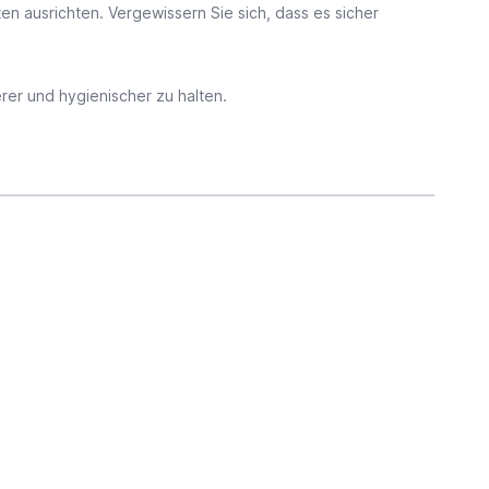
n ausrichten. Vergewissern Sie sich, dass es sicher
rer und hygienischer zu halten.