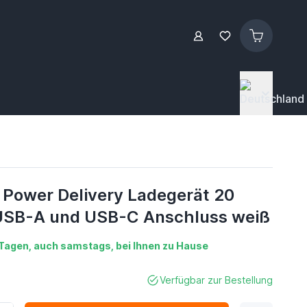
Power Delivery Ladegerät 20
USB-A und USB-C Anschluss weiß
2 Tagen, auch samstags, bei Ihnen zu Hause
Verfügbar zur Bestellung