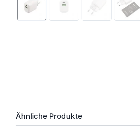
Ähnliche Produkte