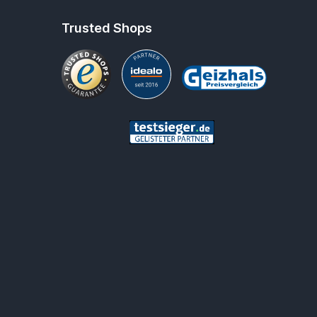
Trusted Shops