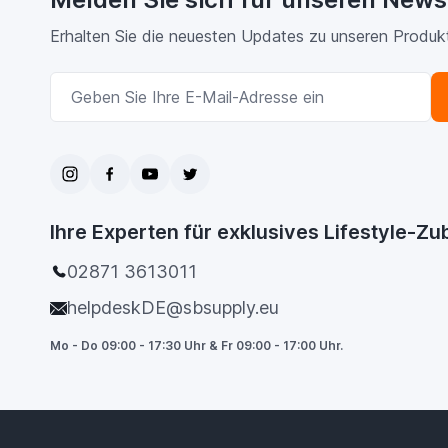
Erhalten Sie die neuesten Updates zu unseren Produk
E-Mailadresse
Ihre Experten für exklusives Lifestyle-Z
02871 3613011
helpdeskDE@sbsupply.eu
Mo - Do 09:00 - 17:30 Uhr & Fr 09:00 - 17:00 Uhr.