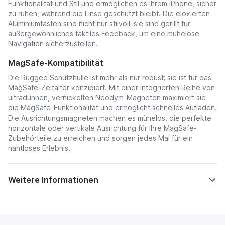
Funktionalität und Stil und ermöglichen es Ihrem iPhone, sicher
zu ruhen, während die Linse geschützt bleibt. Die eloxierten
Aluminiumtasten sind nicht nur stilvoll; sie sind gerillt für
außergewöhnliches taktiles Feedback, um eine mühelose
Navigation sicherzustellen.
MagSafe-Kompatibilität
Die Rugged Schutzhülle ist mehr als nur robust; sie ist für das
MagSafe-Zeitalter konzipiert. Mit einer integrierten Reihe von
ultradünnen, vernickelten Neodym-Magneten maximiert sie
die MagSafe-Funktionalität und ermöglicht schnelles Aufladen.
Die Ausrichtungsmagneten machen es mühelos, die perfekte
horizontale oder vertikale Ausrichtung für Ihre MagSafe-
Zubehörteile zu erreichen und sorgen jedes Mal für ein
nahtloses Erlebnis.
Weitere Informationen