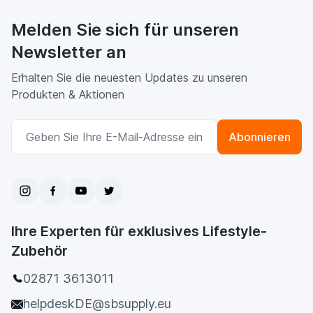
Melden Sie sich für unseren
Newsletter an
Erhalten Sie die neuesten Updates zu unseren
Produkten & Aktionen
E-Mailadresse
Abonnieren
Ihre Experten für exklusives Lifestyle-
Zubehör
02871 3613011
helpdeskDE@sbsupply.eu