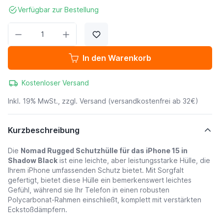
Verfügbar zur Bestellung
Menge
In den Warenkorb
Kostenloser Versand
Inkl. 19% MwSt., zzgl.
Versand
(versandkostenfrei ab 32€)
Kurzbeschreibung
Die
Nomad Rugged Schutzhülle für das iPhone 15 in
Shadow Black
ist eine leichte, aber leistungsstarke Hülle, die
Ihrem iPhone umfassenden Schutz bietet. Mit Sorgfalt
gefertigt, bietet diese Hülle ein bemerkenswert leichtes
Gefühl, während sie Ihr Telefon in einen robusten
Polycarbonat-Rahmen einschließt, komplett mit verstärkten
Eckstoßdämpfern.