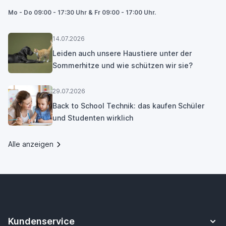
Mo - Do 09:00 - 17:30 Uhr & Fr 09:00 - 17:00 Uhr.
14.07.2026
Leiden auch unsere Haustiere unter der
Sommerhitze und wie schützen wir sie?
29.07.2026
Back to School Technik: das kaufen Schüler
und Studenten wirklich
Alle anzeigen
Kundenservice