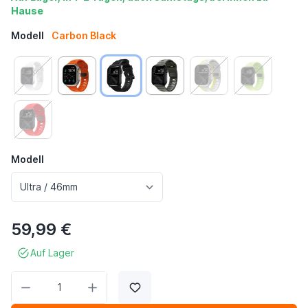
Hause
Modell
Carbon Black
Modell
59,99 €
Auf Lager
Menge