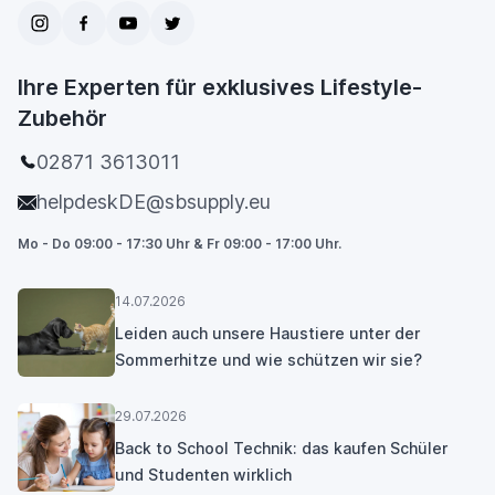
Ihre Experten für exklusives Lifestyle-
Zubehör
02871 3613011
helpdeskDE@sbsupply.eu
Mo - Do 09:00 - 17:30 Uhr & Fr 09:00 - 17:00 Uhr.
14.07.2026
Leiden auch unsere Haustiere unter der
Sommerhitze und wie schützen wir sie?
29.07.2026
Back to School Technik: das kaufen Schüler
und Studenten wirklich