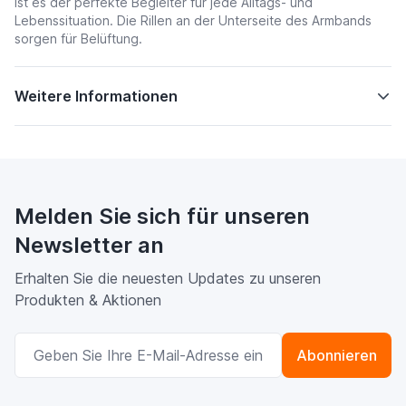
ist es der perfekte Begleiter für jede Alltags- und
Lebenssituation. Die Rillen an der Unterseite des Armbands
sorgen für Belüftung.
Weitere Informationen
Melden Sie sich für unseren
Newsletter an
Erhalten Sie die neuesten Updates zu unseren
Produkten & Aktionen
E-Mailadresse
Abonnieren