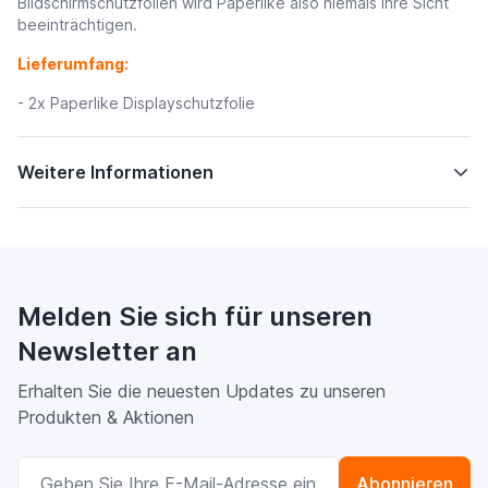
Bildschirmschutzfolien wird Paperlike also niemals Ihre Sicht
beeinträchtigen.
Lieferumfang:
- 2x Paperlike Displayschutzfolie
Weitere Informationen
Melden Sie sich für unseren
Newsletter an
Erhalten Sie die neuesten Updates zu unseren
Produkten & Aktionen
E-Mailadresse
Abonnieren