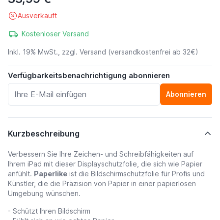
Ausverkauft
Kostenloser Versand
Inkl. 19% MwSt., zzgl.
Versand
(versandkostenfrei ab 32€)
Verfügbarkeitsbenachrichtigung abonnieren
Abonnieren
Kurzbeschreibung
Verbessern Sie Ihre Zeichen- und Schreibfähigkeiten auf
Ihrem iPad mit dieser Displayschutzfolie, die sich wie Papier
anfühlt.
Paperlike
ist die Bildschirmschutzfolie für Profis und
Künstler, die die Präzision von Papier in einer papierlosen
Umgebung wünschen.
- Schützt Ihren Bildschirm