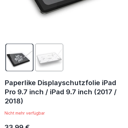
Paperlike Displayschutzfolie iPad
Pro 9.7 inch / iPad 9.7 inch (2017 /
2018)
Nicht mehr verfügbar
33,99 €