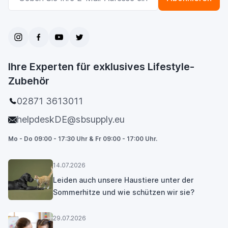
Ihre Experten für exklusives Lifestyle-
Zubehör
02871 3613011
helpdeskDE@sbsupply.eu
Mo - Do 09:00 - 17:30 Uhr & Fr 09:00 - 17:00 Uhr.
14.07.2026
Leiden auch unsere Haustiere unter der
Sommerhitze und wie schützen wir sie?
29.07.2026