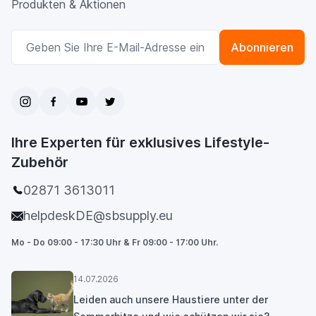
Produkten & Aktionen
E-Mailadresse
Abonnieren
Ihre Experten für exklusives Lifestyle-
Zubehör
02871 3613011
helpdeskDE@sbsupply.eu
Mo - Do 09:00 - 17:30 Uhr & Fr 09:00 - 17:00 Uhr.
14.07.2026
Leiden auch unsere Haustiere unter der