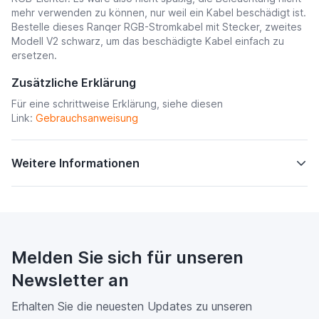
mehr verwenden zu können, nur weil ein Kabel beschädigt ist.
Bestelle dieses Ranqer RGB-Stromkabel mit Stecker, zweites
Modell V2 schwarz, um das beschädigte Kabel einfach zu
ersetzen
.
Zusätzliche Erklärung
Für eine schrittweise Erklärung, siehe diesen
Link
:
Gebrauchsanweisung
Weitere Informationen
Melden Sie sich für unseren
Newsletter an
Erhalten Sie die neuesten Updates zu unseren