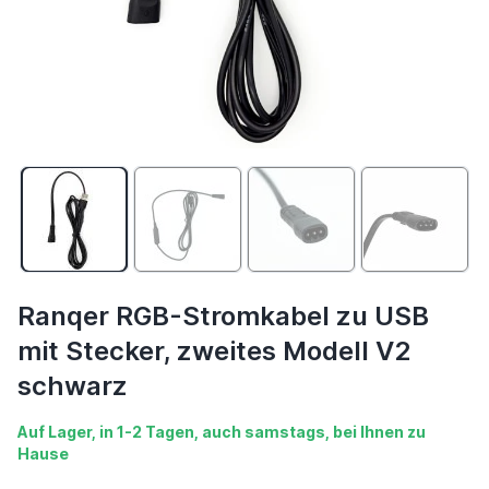
Ranqer RGB-Stromkabel zu USB
mit Stecker, zweites Modell V2
schwarz
Auf Lager, in 1-2 Tagen, auch samstags, bei Ihnen zu
Hause