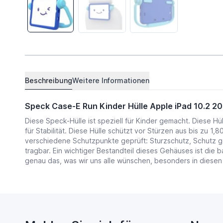
Beschreibung
Weitere Informationen
Speck Case-E Run Kinder Hülle Apple iPad 10.2 2
Diese Speck-Hülle ist speziell für Kinder gemacht. Diese Hü
für Stabilität. Diese Hülle schützt vor Stürzen aus bis zu
verschiedene Schutzpunkte geprüft: Sturzschutz, Schutz g
tragbar. Ein wichtiger Bestandteil dieses Gehäuses ist die 
genau das, was wir uns alle wünschen, besonders in diesen