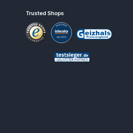
Trusted Shops