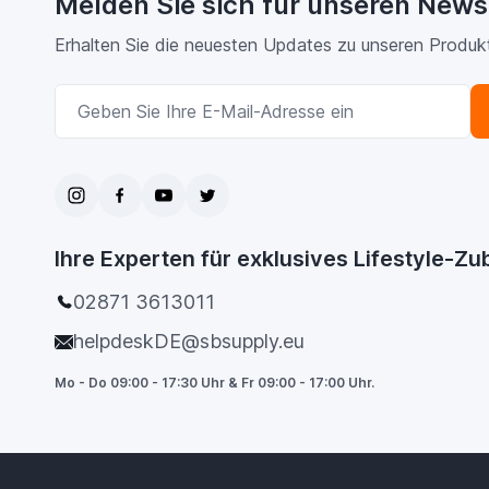
Melden Sie sich für unseren News
Erhalten Sie die neuesten Updates zu unseren Produk
E-Mailadresse
Ihre Experten für exklusives Lifestyle-Z
02871 3613011
helpdeskDE@sbsupply.eu
Mo - Do 09:00 - 17:30 Uhr & Fr 09:00 - 17:00 Uhr.