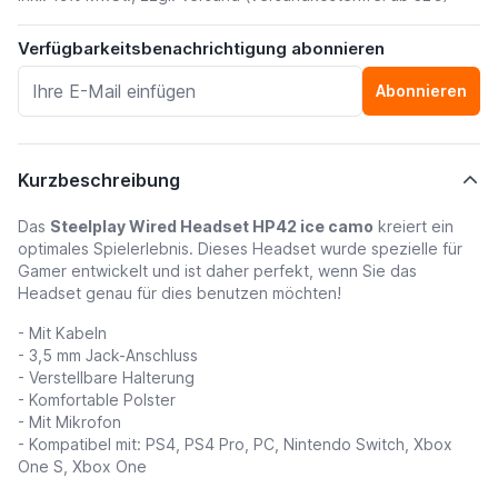
Verfügbarkeitsbenachrichtigung abonnieren
Abonnieren
Kurzbeschreibung
Das
Steelplay Wired Headset HP42 ice camo
kreiert ein
optimales Spielerlebnis. Dieses Headset wurde spezielle für
Gamer entwickelt und ist daher perfekt, wenn Sie das
Headset genau für dies benutzen möchten!
- Mit Kabeln
- 3,5 mm Jack-Anschluss
- Verstellbare Halterung
- Komfortable Polster
- Mit Mikrofon
- Kompatibel mit: PS4, PS4 Pro, PC, Nintendo Switch, Xbox
One S, Xbox One