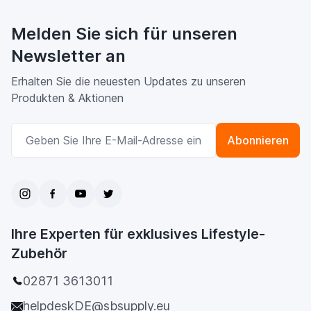
Melden Sie sich für unseren
Newsletter an
Erhalten Sie die neuesten Updates zu unseren
Produkten & Aktionen
E-Mailadresse
Abonnieren
Ihre Experten für exklusives Lifestyle-
Zubehör
02871 3613011
helpdeskDE@sbsupply.eu