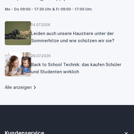
Mo - Do 09:00 - 17:30 Uhr & Fr 09:00 - 17:00 Uhr.
14.07.2026
Leiden auch unsere Haustiere unter der
Sommerhitze und wie schützen wir sie?
29.07.2026
Back to School Technik: das kaufen Schüler
und Studenten wirklich
Alle anzeigen
Kundenservice