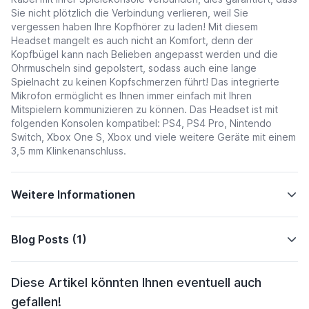
Sie nicht plötzlich die Verbindung verlieren, weil Sie
vergessen haben Ihre Kopfhörer zu laden! Mit diesem
Headset mangelt es auch nicht an Komfort, denn der
Kopfbügel kann nach Belieben angepasst werden und die
Ohrmuscheln sind gepolstert, sodass auch eine lange
Spielnacht zu keinen Kopfschmerzen führt! Das integrierte
Mikrofon ermöglicht es Ihnen immer einfach mit Ihren
Mitspielern kommunizieren zu können. Das Headset ist mit
folgenden Konsolen kompatibel: PS4, PS4 Pro, Nintendo
Switch, Xbox One S, Xbox und viele weitere Geräte mit einem
3,5 mm Klinkenanschluss.
Weitere Informationen
Blog Posts (1)
Diese Artikel könnten Ihnen eventuell auch
gefallen!