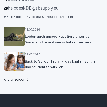
helpdeskDE@sbsupply.eu
Mo - Do 09:00 - 17:30 Uhr & Fr 09:00 - 17:00 Uhr.
14.07.2026
Leiden auch unsere Haustiere unter der
Sommerhitze und wie schützen wir sie?
29.07.2026
Back to School Technik: das kaufen Schüler
und Studenten wirklich
Alle anzeigen