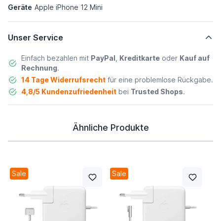
Geräte
Apple iPhone 12 Mini
Unser Service
Einfach bezahlen mit
PayPal
,
Kreditkarte
oder
Kauf auf
Rechnung
.
14 Tage Widerrufsrecht
für eine problemlose Rückgabe.
4,8/5 Kundenzufriedenheit
bei
Trusted Shops
.
Ähnliche Produkte
Sale
Sale