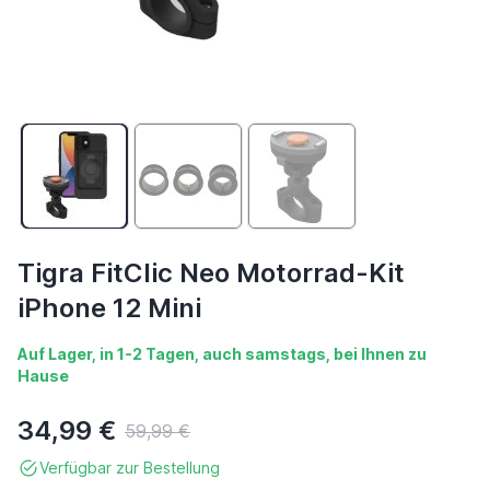
Tigra FitClic Neo Motorrad-Kit
iPhone 12 Mini
Auf Lager, in 1-2 Tagen, auch samstags, bei Ihnen zu
Hause
34,99 €
59,99 €
Verfügbar zur Bestellung