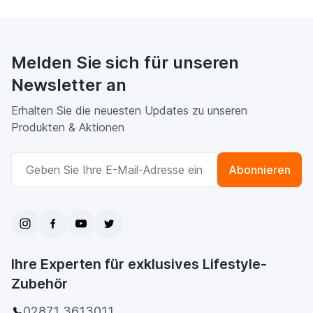
Melden Sie sich für unseren
Newsletter an
Erhalten Sie die neuesten Updates zu unseren
Produkten & Aktionen
E-Mailadresse
Abonnieren
Ihre Experten für exklusives Lifestyle-
Zubehör
02871 3613011