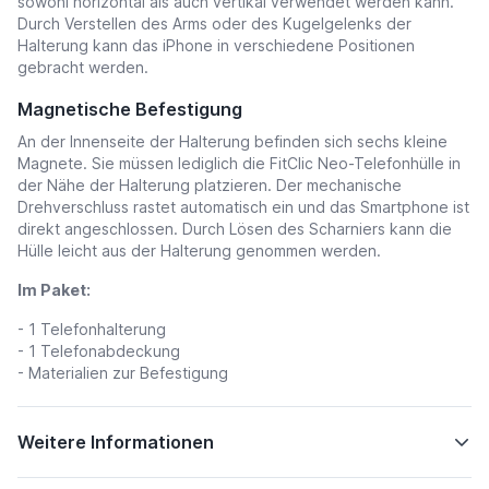
sowohl horizontal als auch vertikal verwendet werden kann.
Durch Verstellen des Arms oder des Kugelgelenks der
Halterung kann das iPhone in verschiedene Positionen
gebracht werden.
Magnetische Befestigung
An der Innenseite der Halterung befinden sich sechs kleine
Magnete. Sie müssen lediglich die FitClic Neo-Telefonhülle in
der Nähe der Halterung platzieren. Der mechanische
Drehverschluss rastet automatisch ein und das Smartphone ist
direkt angeschlossen. Durch Lösen des Scharniers kann die
Hülle leicht aus der Halterung genommen werden.
Im Paket:
- 1 Telefonhalterung
- 1 Telefonabdeckung
- Materialien zur Befestigung
Weitere Informationen