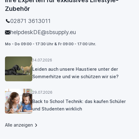
Ihre Experten für exklusives Lifestyle-
Zubehör
02871 3613011
helpdeskDE@sbsupply.eu
Mo - Do 09:00 - 17:30 Uhr & Fr 09:00 - 17:00 Uhr.
14.07.2026
Leiden auch unsere Haustiere unter der
Sommerhitze und wie schützen wir sie?
29.07.2026
Back to School Technik: das kaufen Schüler
und Studenten wirklich
Alle anzeigen