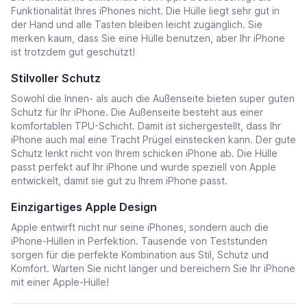
Funktionalität Ihres iPhones nicht. Die Hülle liegt sehr gut in
der Hand und alle Tasten bleiben leicht zugänglich. Sie
merken kaum, dass Sie eine Hülle benutzen, aber Ihr iPhone
ist trotzdem gut geschützt!
Stilvoller Schutz
Sowohl die Innen- als auch die Außenseite bieten super guten
Schutz für Ihr iPhone. Die Außenseite besteht aus einer
komfortablen TPU-Schicht. Damit ist sichergestellt, dass Ihr
iPhone auch mal eine Tracht Prügel einstecken kann. Der gute
Schutz lenkt nicht von Ihrem schicken iPhone ab. Die Hülle
passt perfekt auf Ihr iPhone und wurde speziell von Apple
entwickelt, damit sie gut zu Ihrem iPhone passt.
Einzigartiges Apple Design
Apple entwirft nicht nur seine iPhones, sondern auch die
iPhone-Hüllen in Perfektion. Tausende von Teststunden
sorgen für die perfekte Kombination aus Stil, Schutz und
Komfort. Warten Sie nicht länger und bereichern Sie Ihr iPhone
mit einer Apple-Hülle!