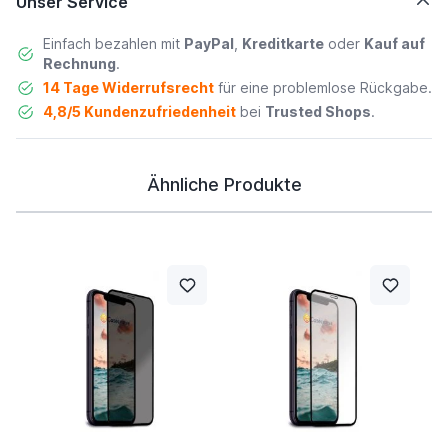
Unser Service
Einfach bezahlen mit
PayPal
,
Kreditkarte
oder
Kauf auf
Rechnung
.
14 Tage Widerrufsrecht
für eine problemlose Rückgabe.
4,8/5 Kundenzufriedenheit
bei
Trusted Shops
.
Ähnliche Produkte