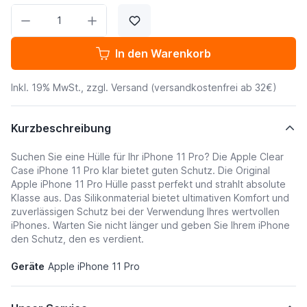
Menge
In den Warenkorb
Inkl. 19% MwSt., zzgl.
Versand
(versandkostenfrei ab 32€)
Kurzbeschreibung
Suchen Sie eine Hülle für Ihr iPhone 11 Pro? Die Apple Clear
Case iPhone 11 Pro klar bietet guten Schutz. Die Original
Apple iPhone 11 Pro Hülle passt perfekt und strahlt absolute
Klasse aus. Das Silikonmaterial bietet ultimativen Komfort und
zuverlässigen Schutz bei der Verwendung Ihres wertvollen
iPhones. Warten Sie nicht länger und geben Sie Ihrem iPhone
den Schutz, den es verdient.
Geräte
Apple iPhone 11 Pro