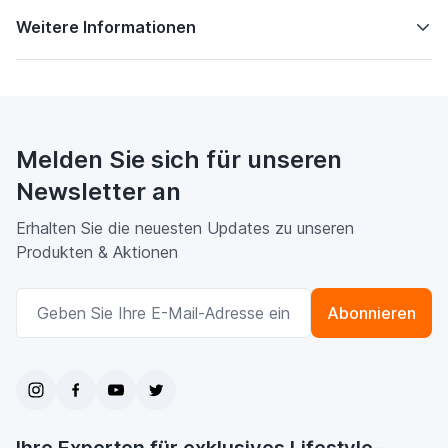
Weitere Informationen
Melden Sie sich für unseren
Newsletter an
Erhalten Sie die neuesten Updates zu unseren
Produkten & Aktionen
E-Mailadresse
Abonnieren