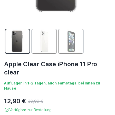
Apple Clear Case iPhone 11 Pro
clear
Auf Lager, in 1-2 Tagen, auch samstags, bei Ihnen zu
Hause
12,90 €
39,99 €
Verfügbar zur Bestellung