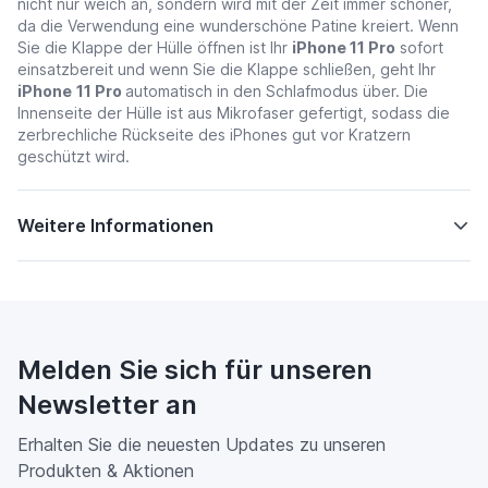
nicht nur weich an, sondern wird mit der Zeit immer schöner,
da die Verwendung eine wunderschöne Patine kreiert. Wenn
Sie die Klappe der Hülle öffnen ist Ihr
iPhone 11 Pro
sofort
einsatzbereit und wenn Sie die Klappe schließen, geht Ihr
iPhone
11 Pro
automatisch in den Schlafmodus über. Die
Innenseite der Hülle ist aus Mikrofaser gefertigt, sodass die
zerbrechliche Rückseite des iPhones gut vor Kratzern
geschützt wird.
Weitere Informationen
Melden Sie sich für unseren
Newsletter an
Erhalten Sie die neuesten Updates zu unseren
Produkten & Aktionen