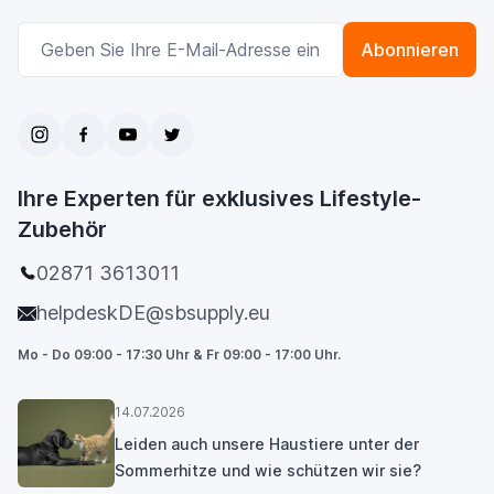
E-Mailadresse
Abonnieren
Ihre Experten für exklusives Lifestyle-
Zubehör
02871 3613011
helpdeskDE@sbsupply.eu
Mo - Do 09:00 - 17:30 Uhr & Fr 09:00 - 17:00 Uhr.
14.07.2026
Leiden auch unsere Haustiere unter der
Sommerhitze und wie schützen wir sie?