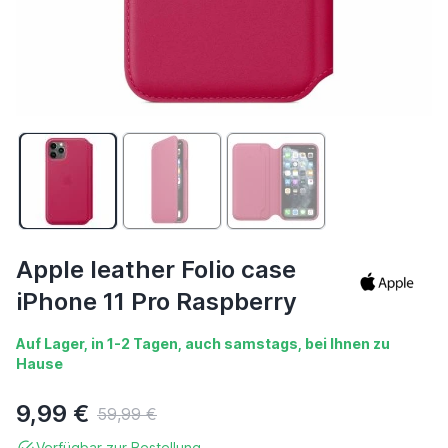
Apple leather Folio case
iPhone 11 Pro Raspberry
Auf Lager, in 1-2 Tagen, auch samstags, bei Ihnen zu
Hause
9,99 €
59,99 €
Verfügbar zur Bestellung