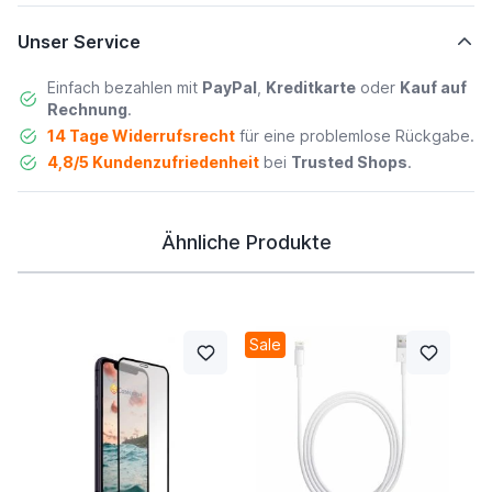
Unser Service
Einfach bezahlen mit
PayPal
,
Kreditkarte
oder
Kauf auf
Rechnung
.
14 Tage Widerrufsrecht
für eine problemlose Rückgabe.
4,8/5 Kundenzufriedenheit
bei
Trusted Shops
.
Ähnliche Produkte
Sale