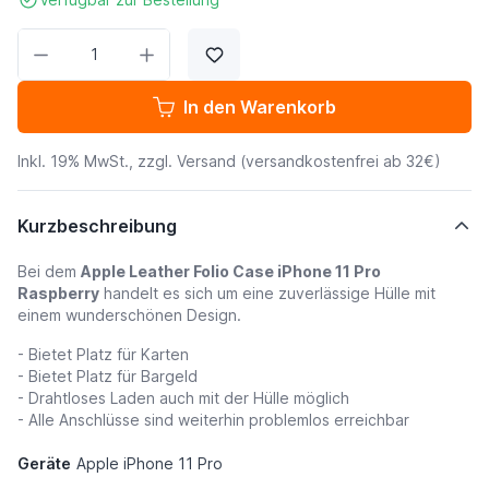
Menge
In den Warenkorb
Inkl. 19% MwSt., zzgl.
Versand
(versandkostenfrei ab 32€)
Kurzbeschreibung
Bei dem
Apple Leather Folio Case iPhone 11 Pro
Raspberry
handelt es sich um eine zuverlässige Hülle mit
einem wunderschönen Design.
- Bietet Platz für Karten
- Bietet Platz für Bargeld
- Drahtloses Laden auch mit der Hülle möglich
- Alle Anschlüsse sind weiterhin problemlos erreichbar
Geräte
Apple iPhone 11 Pro