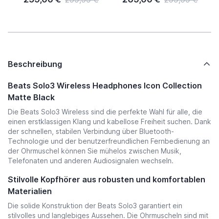
Beschreibung
Beats Solo3 Wireless Headphones Icon Collection
Matte Black
Die Beats Solo3 Wireless sind die perfekte Wahl für alle, die
einen erstklassigen Klang und kabellose Freiheit suchen. Dank
der schnellen, stabilen Verbindung über Bluetooth-
Technologie und der benutzerfreundlichen Fernbedienung an
der Ohrmuschel können Sie mühelos zwischen Musik,
Telefonaten und anderen Audiosignalen wechseln.
Stilvolle Kopfhörer aus robusten und komfortablen
Materialien
Die solide Konstruktion der Beats Solo3 garantiert ein
stilvolles und langlebiges Aussehen. Die Ohrmuscheln sind mit