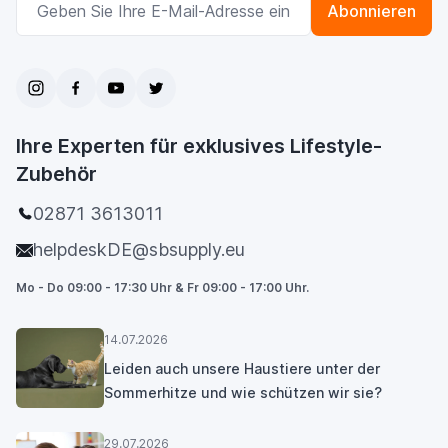
Abonnieren
Ihre Experten für exklusives Lifestyle-
Zubehör
02871 3613011
helpdeskDE@sbsupply.eu
Mo - Do 09:00 - 17:30 Uhr & Fr 09:00 - 17:00 Uhr.
14.07.2026
Leiden auch unsere Haustiere unter der
Sommerhitze und wie schützen wir sie?
29.07.2026