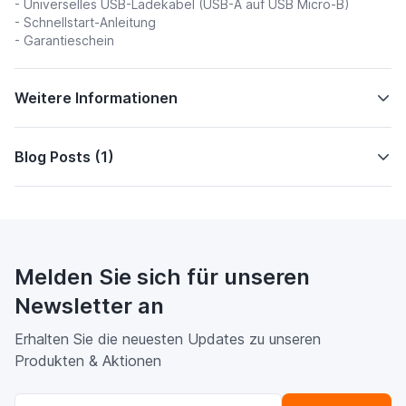
- Universelles USB-Ladekabel (USB-A auf USB Micro-B)
- Schnellstart-Anleitung
- Garantieschein
Weitere Informationen
Blog Posts (1)
Melden Sie sich für unseren
Newsletter an
Erhalten Sie die neuesten Updates zu unseren
Produkten & Aktionen
E-Mailadresse