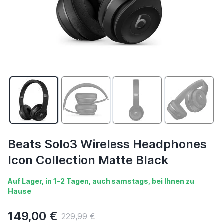
Beats Solo3 Wireless Headphones
Icon Collection Matte Black
Auf Lager, in 1-2 Tagen, auch samstags, bei Ihnen zu
Hause
149,00 €
229,99 €