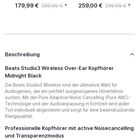
179,99 €
259,00 €
399,99 €
*
299,99 €
*
Beschreibung
Beats Studio3 Wireless Over-Ear Kopfhörer
Midnight Black
Die Beats Studio3 Wireless sind die ultimative Wahl für
Audiogenies, die ein perfekt ausgewogenes Hörerlebnis
suchen. Mit der Pure Adaptive Noise Cancelling (Pure ANC)-
Technologie und der Audioanpassung in Echtzeit wird jeder
Ton individuell abgestimmt und sorgt für eine beeindruckende
Klangqualität.
Professionelle Kopfhörer mit active Noisecancelling
und Transparenzmodus