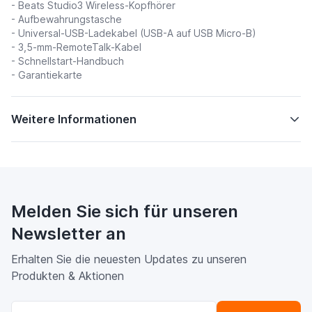
- Beats Studio3 Wireless-Kopfhörer
- Aufbewahrungstasche
- Universal-USB-Ladekabel (USB-A auf USB Micro-B)
- 3,5-mm-RemoteTalk-Kabel
- Schnellstart-Handbuch
- Garantiekarte
Weitere Informationen
Melden Sie sich für unseren
Newsletter an
Erhalten Sie die neuesten Updates zu unseren
Produkten & Aktionen
E-Mailadresse