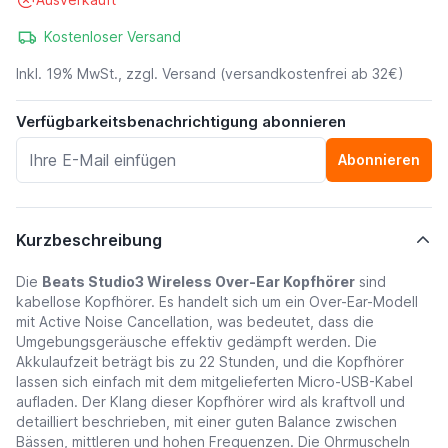
Kostenloser Versand
Inkl. 19% MwSt., zzgl.
Versand
(versandkostenfrei ab 32€)
Verfügbarkeitsbenachrichtigung abonnieren
Abonnieren
Kurzbeschreibung
Die
Beats Studio3 Wireless Over-Ear Kopfhörer
sind
kabellose Kopfhörer. Es handelt sich um ein Over-Ear-Modell
mit Active Noise Cancellation, was bedeutet, dass die
Umgebungsgeräusche effektiv gedämpft werden. Die
Akkulaufzeit beträgt bis zu 22 Stunden, und die Kopfhörer
lassen sich einfach mit dem mitgelieferten Micro-USB-Kabel
aufladen. Der Klang dieser Kopfhörer wird als kraftvoll und
detailliert beschrieben, mit einer guten Balance zwischen
Bässen, mittleren und hohen Frequenzen. Die Ohrmuscheln