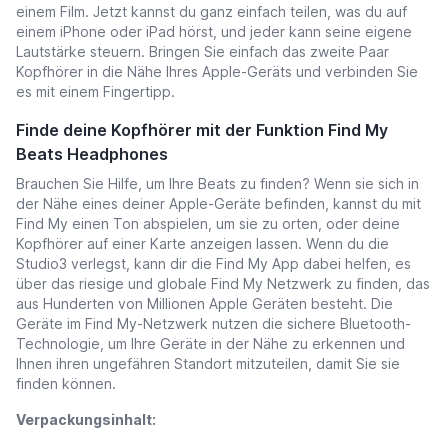
einem Film. Jetzt kannst du ganz einfach teilen, was du auf
einem iPhone oder iPad hörst, und jeder kann seine eigene
Lautstärke steuern. Bringen Sie einfach das zweite Paar
Kopfhörer in die Nähe Ihres Apple-Geräts und verbinden Sie
es mit einem Fingertipp.
Finde deine Kopfhörer mit der Funktion Find My
Beats Headphones
Brauchen Sie Hilfe, um Ihre Beats zu finden? Wenn sie sich in
der Nähe eines deiner Apple-Geräte befinden, kannst du mit
Find My einen Ton abspielen, um sie zu orten, oder deine
Kopfhörer auf einer Karte anzeigen lassen. Wenn du die
Studio3 verlegst, kann dir die Find My App dabei helfen, es
über das riesige und globale Find My Netzwerk zu finden, das
aus Hunderten von Millionen Apple Geräten besteht. Die
Geräte im Find My-Netzwerk nutzen die sichere Bluetooth-
Technologie, um Ihre Geräte in der Nähe zu erkennen und
Ihnen ihren ungefähren Standort mitzuteilen, damit Sie sie
finden können.
Verpackungsinhalt: