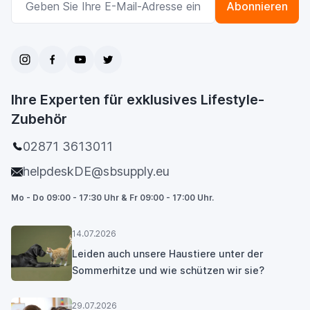
Abonnieren
Ihre Experten für exklusives Lifestyle-
Zubehör
02871 3613011
helpdeskDE@sbsupply.eu
Mo - Do 09:00 - 17:30 Uhr & Fr 09:00 - 17:00 Uhr.
14.07.2026
Leiden auch unsere Haustiere unter der
Sommerhitze und wie schützen wir sie?
29.07.2026