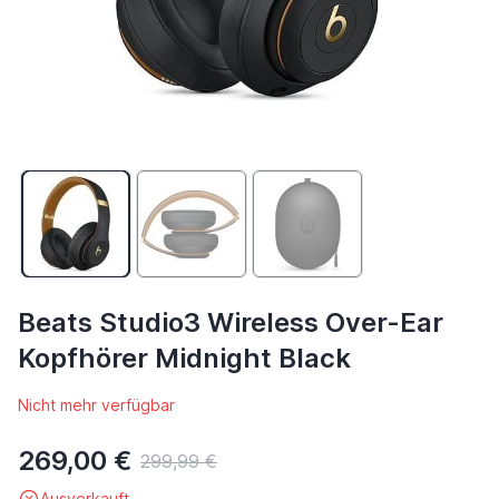
Beats Studio3 Wireless Over-Ear
Kopfhörer Midnight Black
Nicht mehr verfügbar
269,00 €
299,99 €
Ausverkauft