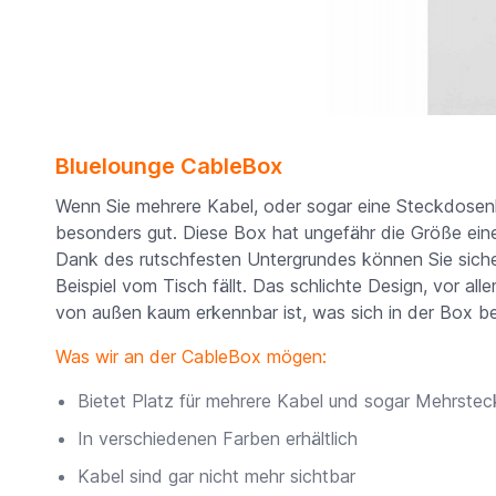
Bluelounge CableBox
Wenn Sie mehrere Kabel, oder sogar eine Steckdosenl
besonders gut. Diese Box hat ungefähr die Größe eine
Dank des rutschfesten Untergrundes können Sie sicher
Beispiel vom Tisch fällt. Das schlichte Design, vor al
von außen kaum erkennbar ist, was sich in der Box b
Was wir an der CableBox mögen:
Bietet Platz für mehrere Kabel und sogar Mehrstec
In verschiedenen Farben erhältlich
Kabel sind gar nicht mehr sichtbar