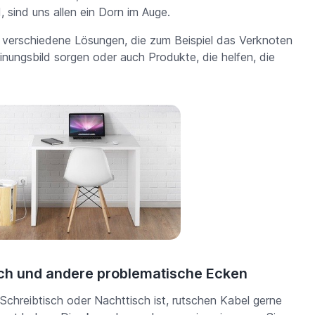
 sind uns allen ein Dorn im Auge.
g verschiedene Lösungen, die zum Beispiel das Verknoten
inungsbild sorgen oder auch Produkte, die helfen, die
sch und andere problematische Ecken
chreibtisch oder Nachttisch ist, rutschen Kabel gerne