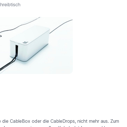
hreibtisch
 die CableBox oder die CableDrops, nicht mehr aus. Zum