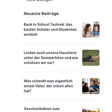
Neueste Beiträge
Back to School Technik: das
kaufen Schüler und Studenten
wirklich
Leiden auch unsere Haustiere
unter der Sommerhitze und wie
schützen wir sie?
Was schenkt man eigentlich
einem Vater, der schon alles
hat?
Geschenkideen zum