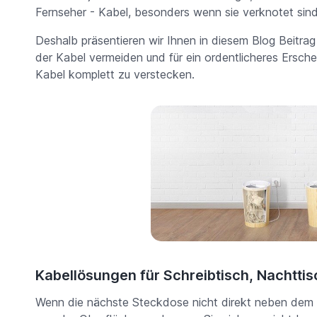
Fernseher - Kabel, besonders wenn sie verknotet sind,
Deshalb präsentieren wir Ihnen in diesem Blog Beitra
der Kabel vermeiden und für ein ordentlicheres Ersche
Kabel komplett zu verstecken.
Kabellösungen für Schreibtisch, Nachtti
Wenn die nächste Steckdose nicht direkt neben dem S