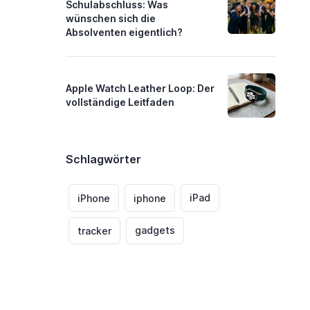
Schulabschluss: Was
wünschen sich die
Absolventen eigentlich?
Apple Watch Leather Loop: Der
vollständige Leitfaden
Schlagwörter
iPad
iPhone
iphone
gadgets
tracker