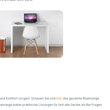
 und Komfort sorgen!. Schauen Sie sich
hier
das gesamte Bluelounge
luelounge bietet praktische Lösungen für fast alle Geräte an! Bei Fragen