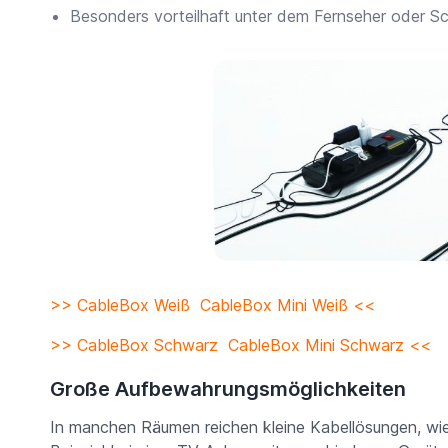
Besonders vorteilhaft unter dem Fernseher oder Sc
>> CableBox Weiß
CableBox Mini Weiß <<
>> CableBox Schwarz
CableBox Mini Schwarz <<
Große Aufbewahrungsmöglichkeiten
In manchen Räumen reichen kleine Kabellösungen, wie