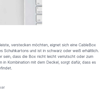
eiste, verstecken möchten, eignet sich eine CableBox
s Schuhkartons und ist in schwarz oder weiß erhältlich.
 sein, dass die Box nicht leicht verrutscht oder zum
lem in Kombination mit dem Deckel, sorgt dafür, dass es
efindet.
ker