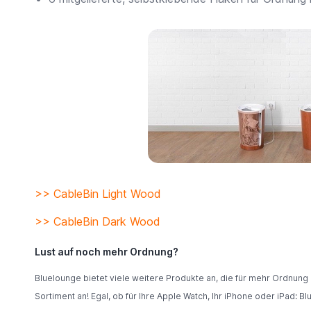
>> CableBin Light Wood
>> CableBin Dark Wood
Lust auf noch mehr Ordnung?
Bluelounge bietet viele weitere Produkte an, die für mehr Ordnung
Sortiment an! Egal, ob für Ihre Apple Watch, Ihr iPhone oder iPad: B