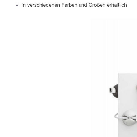
In verschiedenen Farben und Größen erhältlich