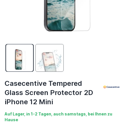
Casecentive Tempered
Glass Screen Protector 2D
iPhone 12 Mini
Auf Lager, in 1-2 Tagen, auch samstags, bei Ihnen zu
Hause