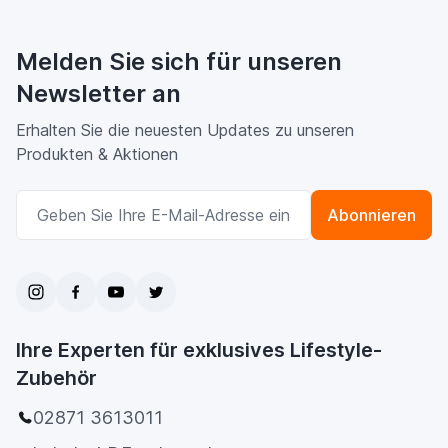
Melden Sie sich für unseren
Newsletter an
Erhalten Sie die neuesten Updates zu unseren
Produkten & Aktionen
E-Mailadresse
Abonnieren
Ihre Experten für exklusives Lifestyle-
Zubehör
02871 3613011