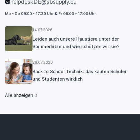
helpdeskDE@sbsupply.eu
Mo - Do 09:00 - 17:30 Uhr & Fr 09:00 - 17:00 Uhr.
14.07.2026
Leiden auch unsere Haustiere unter der
Sommerhitze und wie schützen wir sie?
29.07.2026
Back to School Technik: das kaufen Schüler
und Studenten wirklich
Alle anzeigen