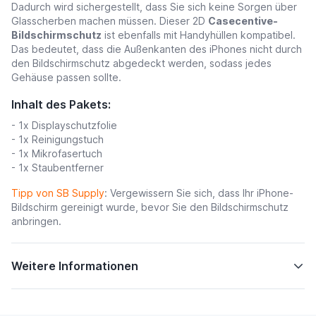
Dadurch wird sichergestellt, dass Sie sich keine Sorgen über
Glasscherben machen müssen. Dieser 2D
Casecentive-
Bildschirmschutz
ist ebenfalls mit Handyhüllen kompatibel.
Das bedeutet, dass die Außenkanten des iPhones nicht durch
den Bildschirmschutz abgedeckt werden, sodass jedes
Gehäuse passen sollte.
Inhalt des Pakets:
- 1x Displayschutzfolie
- 1x Reinigungstuch
- 1x Mikrofasertuch
- 1x Staubentferner
Tipp von SB Supply
:
Vergewissern Sie sich, dass Ihr iPhone-
Bildschirm gereinigt wurde, bevor Sie den Bildschirmschutz
anbringen.
Weitere Informationen