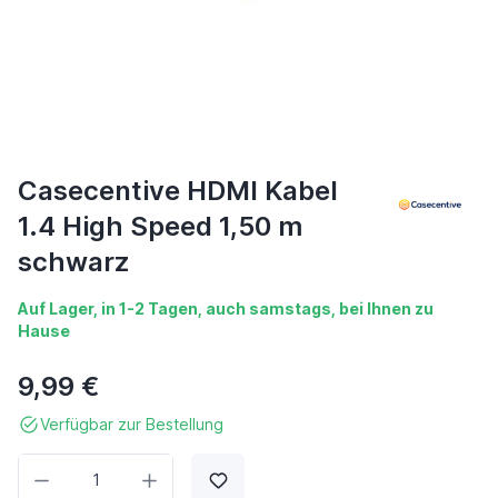
Casecentive HDMI Kabel
1.4 High Speed 1,50 m
schwarz
Auf Lager, in 1-2 Tagen, auch samstags, bei Ihnen zu
Hause
9,99 €
Verfügbar zur Bestellung
Menge