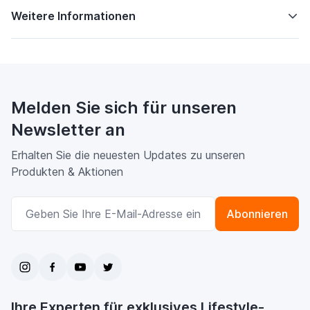
Weitere Informationen
Melden Sie sich für unseren
Newsletter an
Erhalten Sie die neuesten Updates zu unseren
Produkten & Aktionen
E-Mailadresse
Abonnieren
Ihre Experten für exklusives Lifestyle-