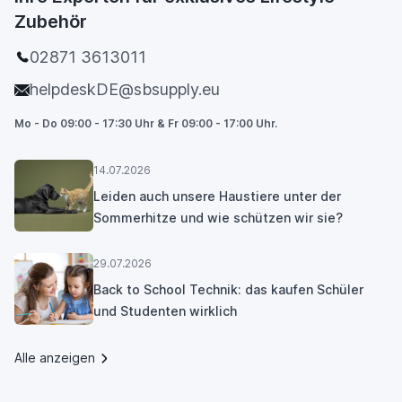
Zubehör
02871 3613011
helpdeskDE@sbsupply.eu
Mo - Do 09:00 - 17:30 Uhr & Fr 09:00 - 17:00 Uhr.
14.07.2026
Leiden auch unsere Haustiere unter der
Sommerhitze und wie schützen wir sie?
29.07.2026
Back to School Technik: das kaufen Schüler
und Studenten wirklich
Alle anzeigen