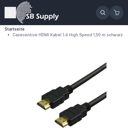
Zum Inhalt springen
Startseite
Casecentive HDMI Kabel 1.4 High Speed 1,50 m schwarz