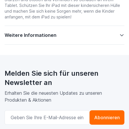
Tablet. Schützen Sie Ihr iPad mit dieser kindersicheren Hülle
und machen Sie sich keine Sorgen mehr, wenn die Kinder
anfangen, mit dem iPad zu spielen!
Weitere Informationen
Melden Sie sich für unseren
Newsletter an
Erhalten Sie die neuesten Updates zu unseren
Produkten & Aktionen
E-Mailadresse
Abonnieren