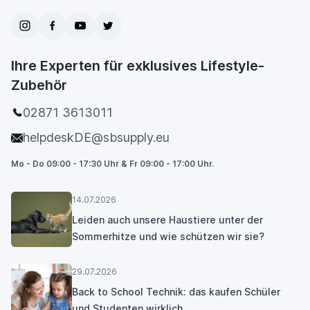
Ihre Experten für exklusives Lifestyle-
Zubehör
02871 3613011
helpdeskDE@sbsupply.eu
Mo - Do 09:00 - 17:30 Uhr & Fr 09:00 - 17:00 Uhr.
14.07.2026
Leiden auch unsere Haustiere unter der
Sommerhitze und wie schützen wir sie?
29.07.2026
Back to School Technik: das kaufen Schüler
und Studenten wirklich