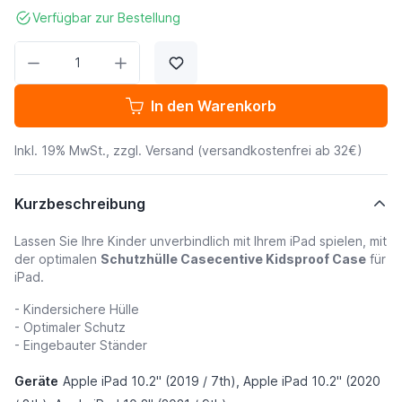
Verfügbar zur Bestellung
Menge
In den Warenkorb
Inkl. 19% MwSt., zzgl.
Versand
(versandkostenfrei ab 32€)
Kurzbeschreibung
Lassen Sie Ihre Kinder unverbindlich mit Ihrem iPad spielen, mit
der optimalen
Schutzhülle Casecentive Kidsproof Case
für
iPad.
- Kindersichere Hülle
- Optimaler Schutz
- Eingebauter Ständer
Geräte
Apple iPad 10.2" (2019 / 7th), Apple iPad 10.2" (2020