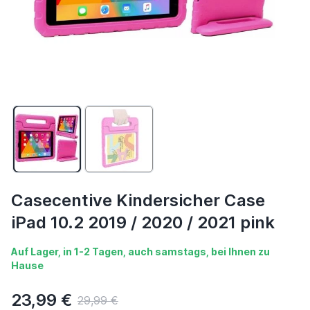
Casecentive Kindersicher Case
iPad 10.2 2019 / 2020 / 2021 pink
Auf Lager, in 1-2 Tagen, auch samstags, bei Ihnen zu
Hause
23,99 €
29,99 €