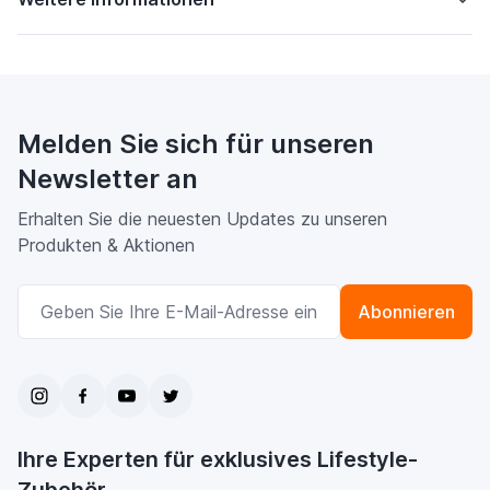
Melden Sie sich für unseren
Newsletter an
Erhalten Sie die neuesten Updates zu unseren
Produkten & Aktionen
E-Mailadresse
Abonnieren
Ihre Experten für exklusives Lifestyle-