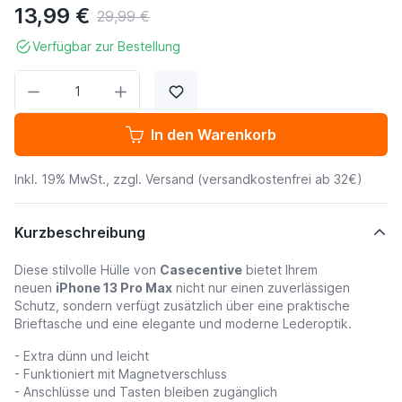
13,99 €
29,99 €
Verfügbar zur Bestellung
Menge
In den Warenkorb
Inkl. 19% MwSt., zzgl.
Versand
(versandkostenfrei ab 32€)
Kurzbeschreibung
Diese stilvolle Hülle von
Casecentive
bietet Ihrem
neuen
iPhone 13 Pro Max
nicht nur einen zuverlässigen
Schutz, sondern verfügt zusätzlich über eine praktische
Brieftasche und eine elegante und moderne Lederoptik.
- Extra dünn und leicht
- Funktioniert mit Magnetverschluss
- Anschlüsse und Tasten bleiben zugänglich