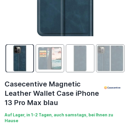
Casecentive Magnetic
Leather Wallet Case iPhone
13 Pro Max blau
Auf Lager, in 1-2 Tagen, auch samstags, bei Ihnen zu
Hause