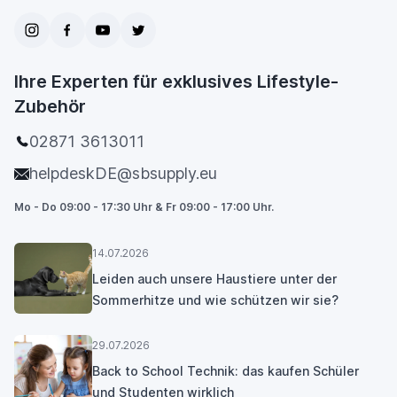
Ihre Experten für exklusives Lifestyle-
Zubehör
02871 3613011
helpdeskDE@sbsupply.eu
Mo - Do 09:00 - 17:30 Uhr & Fr 09:00 - 17:00 Uhr.
14.07.2026
Leiden auch unsere Haustiere unter der
Sommerhitze und wie schützen wir sie?
29.07.2026
Back to School Technik: das kaufen Schüler
und Studenten wirklich