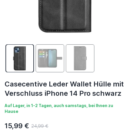
Casecentive Leder Wallet Hülle mit
Verschluss iPhone 14 Pro schwarz
Auf Lager, in 1-2 Tagen, auch samstags, bei Ihnen zu
Hause
15,99 €
24,99 €