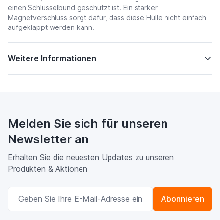
einen Schlüsselbund geschützt ist. Ein starker
Magnetverschluss sorgt dafür, dass diese Hülle nicht einfach
aufgeklappt werden kann.
Weitere Informationen
Melden Sie sich für unseren
Newsletter an
Erhalten Sie die neuesten Updates zu unseren
Produkten & Aktionen
E-Mailadresse
Abonnieren