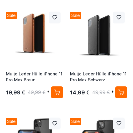
Sale
Sale
Mujjo Leder Hülle iPhone 11
Mujjo Leder Hülle iPhone 11
Pro Max Braun
Pro Max Schwarz
19,99 €
14,99 €
49,99 €
*
49,99 €
*
Sale
Sale