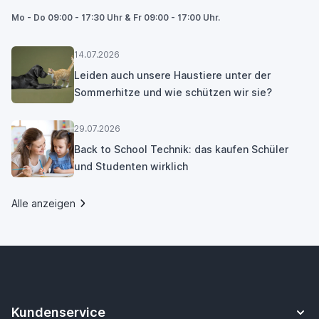
Mo - Do 09:00 - 17:30 Uhr & Fr 09:00 - 17:00 Uhr.
14.07.2026
Leiden auch unsere Haustiere unter der
Sommerhitze und wie schützen wir sie?
29.07.2026
Back to School Technik: das kaufen Schüler
und Studenten wirklich
Alle anzeigen
Kundenservice