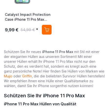
Catalyst Impact Protection
Case iPhone 11 Pro Max
Clear
9,99 €
54,99 €
*
Schützen Sie Ihr neues
iPhone 11 Pro Max
mit Stil mit einer
der eleganten Hüllen aus unserem Sortiment! Mit einer
unserer Hüllen erhält Ihr iPhone 11 Pro Max nicht nur den
Schutz, den es verdient hat, sondern es kriegt auch eine
ganz persönliche Note! Hier finden Sie Hüllen von Marken wie
Mujjo
oder
Griffin
, die die beliebten Survivor Hüllen herstellen!
Wir empfehlen Ihnen eine Hülle einer Qualtiätsmarke zu
wählen, damit Sie Ihr iPhone sorgenfrei nutzen können!
Schützen Sie Ihr iPhone 11 Pro Max
iPhone 11 Pro Max Hüllen von Qualität