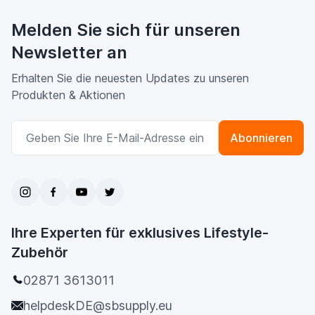
Melden Sie sich für unseren
Newsletter an
Erhalten Sie die neuesten Updates zu unseren
Produkten & Aktionen
E-Mailadresse
Abonnieren
Ihre Experten für exklusives Lifestyle-
Zubehör
02871 3613011
helpdeskDE@sbsupply.eu