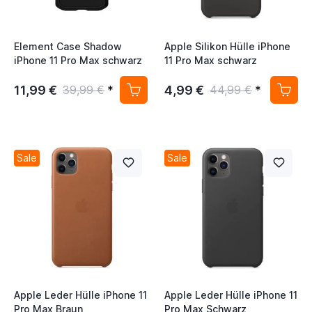
Element Case Shadow
Apple Silikon Hülle iPhone
iPhone 11 Pro Max schwarz
11 Pro Max schwarz
11,99 €
4,99 €
39,99 €
*
44,99 €
*
Sale
Sale
Apple Leder Hülle iPhone 11
Apple Leder Hülle iPhone 11
Pro Max Braun
Pro Max Schwarz