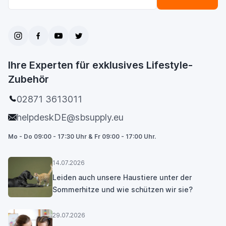
Ihre Experten für exklusives Lifestyle-
Zubehör
02871 3613011
helpdeskDE@sbsupply.eu
Mo - Do 09:00 - 17:30 Uhr & Fr 09:00 - 17:00 Uhr.
14.07.2026
Leiden auch unsere Haustiere unter der
Sommerhitze und wie schützen wir sie?
29.07.2026