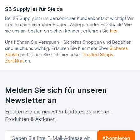
SB Supply ist für Sie da
Bei SB Supply ist uns persönlicher Kundenkontakt wichtig! Wir
freuen uns immer über Fragen, Anliegen oder Feedback! Wie
sie uns am besten erreichen können, erfahren Sie
hier
.
Uns können Sie vertrauen - Sicheres Shoppen und Bezahlen
sind auch uns wichtig. Erfahren Sie hier mehr über
Sicheres
Zahlen
und sehen Sie sich hier unser
Trusted Shops
Zertifikat
an.
Melden Sie sich für unseren
Newsletter an
Erhalten Sie die neuesten Updates zu unseren
Produkten & Aktionen
E-Mailadresse
Abonnieren