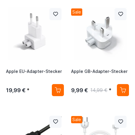
Sale
Apple EU-Adapter-Stecker
Apple GB-Adapter-Stecker
19,99 €
9,99 €
*
14,99 €
*
Sale