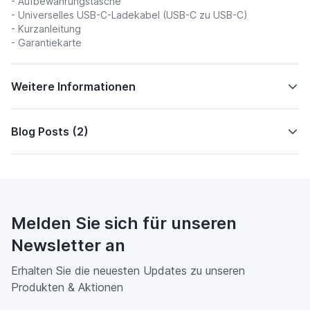
- Aufbewahrungstasche
- Universelles USB-C-Ladekabel (USB-C zu USB-C)
- Kurzanleitung
- Garantiekarte
Weitere Informationen
Blog Posts (2)
Melden Sie sich für unseren
Newsletter an
Erhalten Sie die neuesten Updates zu unseren
Produkten & Aktionen