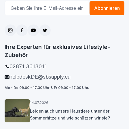
E-Mailadresse
Abonnieren
Ihre Experten für exklusives Lifestyle-
Zubehör
02871 3613011
helpdeskDE@sbsupply.eu
Mo - Do 09:00 - 17:30 Uhr & Fr 09:00 - 17:00 Uhr.
14.07.2026
Leiden auch unsere Haustiere unter der
Sommerhitze und wie schützen wir sie?