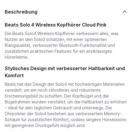
Beschreibung
Beats Solo 4 Wireless Kopfhörer Cloud Pink
Die Beats Solo4 Wireless Kopfhörer verbessern alles, was
Nutzer an den Solo3 schätzen, mit einer optimierten
Klangqualität, verbesserter Bluetooth-Funktionalität und
zusätzlichen praktischen Features für ein erstklassiges
Hörerlebnis.
Stylisches Design mit verbesserter Haltbarkeit und
Komfort
Beats hat das Design der Solo4 mit hochwertigen Materialien
veredelt, um ein noch stilvolleres und robusteres
Erscheinungsbild zu schaffen. Der Kopfbügel und die
Bügelrahmen wurden verstärkt, um die Haltbarkeit zu erhöhen
– ideal für den täglichen Gebrauch und unterwegs. Die
Ohrpolster der Solo4 bestehen aus verbessertem Memory-
Schaum für zusätzlichen Komfort, sodass längere Hörsessions
mit geringerem Druckgefühl möglich sind.