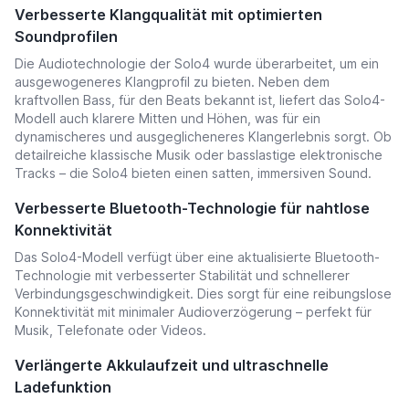
Verbesserte Klangqualität mit optimierten
Soundprofilen
Die Audiotechnologie der Solo4 wurde überarbeitet, um ein
ausgewogeneres Klangprofil zu bieten. Neben dem
kraftvollen Bass, für den Beats bekannt ist, liefert das Solo4-
Modell auch klarere Mitten und Höhen, was für ein
dynamischeres und ausgeglicheneres Klangerlebnis sorgt. Ob
detailreiche klassische Musik oder basslastige elektronische
Tracks – die Solo4 bieten einen satten, immersiven Sound.
Verbesserte Bluetooth-Technologie für nahtlose
Konnektivität
Das Solo4-Modell verfügt über eine aktualisierte Bluetooth-
Technologie mit verbesserter Stabilität und schnellerer
Verbindungsgeschwindigkeit. Dies sorgt für eine reibungslose
Konnektivität mit minimaler Audioverzögerung – perfekt für
Musik, Telefonate oder Videos.
Verlängerte Akkulaufzeit und ultraschnelle
Ladefunktion