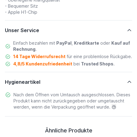
- Bequemer Sitz
- Apple H1-Chip
Unser Service
Einfach bezahlen mit
PayPal
,
Kreditkarte
oder
Kauf auf
Rechnung
.
14 Tage Widerrufsrecht
für eine problemlose Rückgabe.
4,8/5 Kundenzufriedenheit
bei
Trusted Shops
.
Hygieneartikel
Nach dem Öffnen vom Umtausch ausgeschlossen. Dieses
Produkt kann nicht zurückgegeben oder umgetauscht
werden, wenn die Verpackung geöffnet wurde.
Ähnliche Produkte