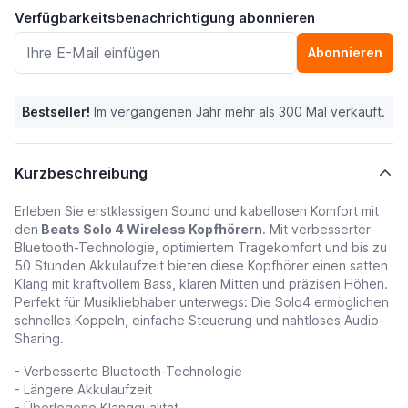
Verfügbarkeitsbenachrichtigung abonnieren
Abonnieren
Bestseller!
Im vergangenen Jahr mehr als 300 Mal verkauft.
Kurzbeschreibung
Erleben Sie erstklassigen Sound und kabellosen Komfort mit
den
Beats Solo 4 Wireless Kopfhörern
. Mit verbesserter
Bluetooth-Technologie, optimiertem Tragekomfort und bis zu
50 Stunden Akkulaufzeit bieten diese Kopfhörer einen satten
Klang mit kraftvollem Bass, klaren Mitten und präzisen Höhen.
Perfekt für Musikliebhaber unterwegs: Die Solo4 ermöglichen
schnelles Koppeln, einfache Steuerung und nahtloses Audio-
Sharing.
- Verbesserte Bluetooth-Technologie
- Längere Akkulaufzeit
- Überlegene Klangqualität