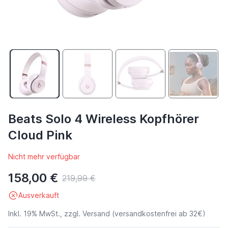
Beats Solo 4 Wireless Kopfhörer
Cloud Pink
Nicht mehr verfügbar
158,00 €
219,99 €
Ausverkauft
Inkl. 19% MwSt., zzgl.
Versand
(versandkostenfrei ab 32€)